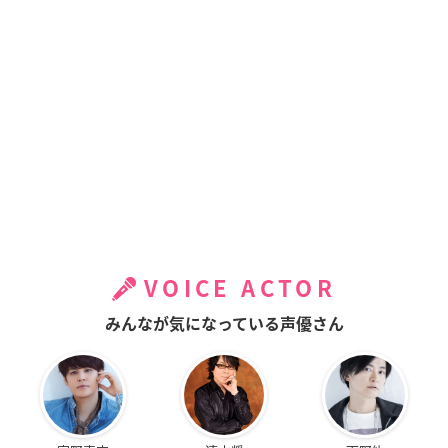
VOICE ACTOR
みんなが気になっている声優さん