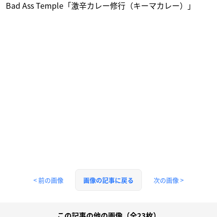
Bad Ass Temple「激辛カレー修行（キーマカレー）」
< 前の画像
次の画像 >
画像の記事に戻る
この記事の他の画像（全23枚）