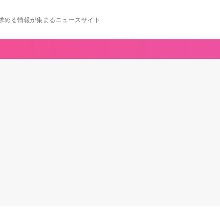
求める情報が集まるニュースサイト