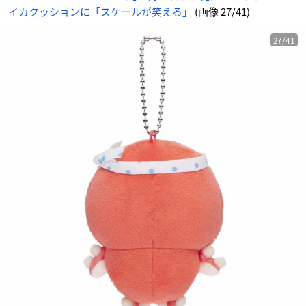
イカクッションに「スケールが笑える」
(画像 27/41)
27/41