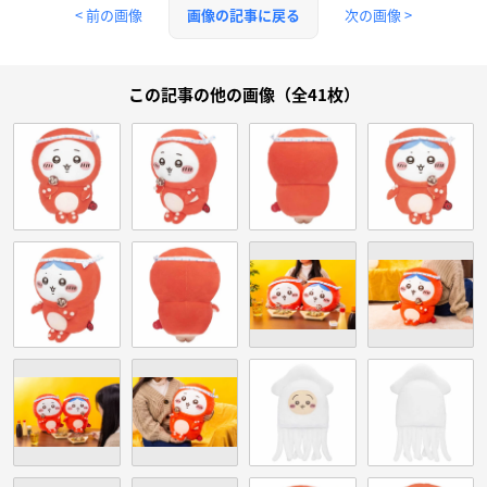
< 前の画像
次の画像 >
画像の記事に戻る
この記事の他の画像（全41枚）