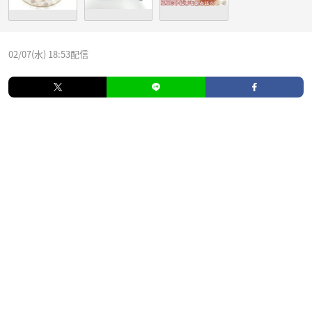
02/07(水) 18:53配信