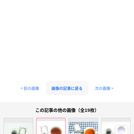
< 前の画像
次の画像 >
画像の記事に戻る
この記事の他の画像（全19枚）