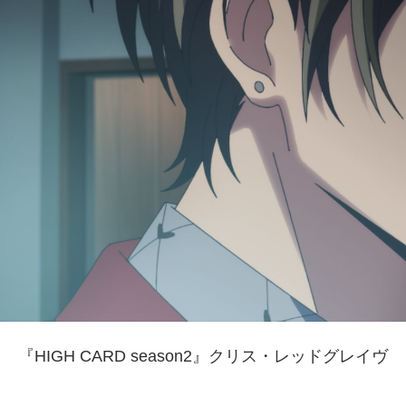
『HIGH CARD season2』クリス・レッドグレイヴ