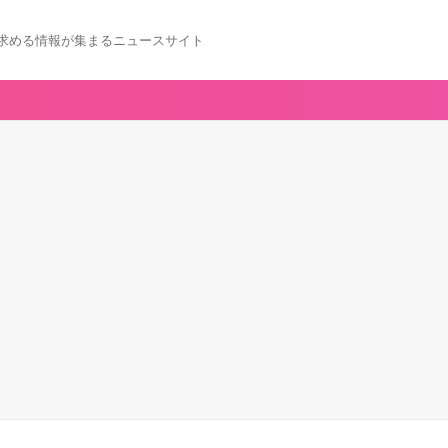
求める情報が集まるニュースサイト