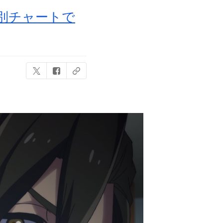
プ別チャートで