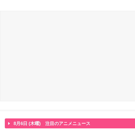
8月6日 (木曜) 注目のアニメニュース