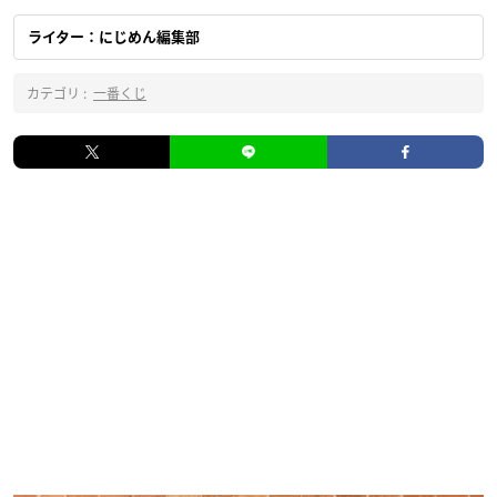
ライター：にじめん編集部
カテゴリ :
一番くじ