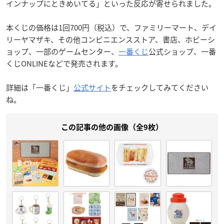
インナップにときめいてる」といった反応が寄せられました。
本くじの価格は1回700円（税込）で、ファミリーマート、デイ
リーヤマザキ、その他コンビニエンスストア、書店、ホビーシ
ョップ、一部のゲームセンター、
一番くじ
公式ショップ、一番
くじONLINEなどで発売されます。
詳細は「一番くじ」
公式サイト
をチェックしてみてください
ね。
この記事の他の画像（全9枚）