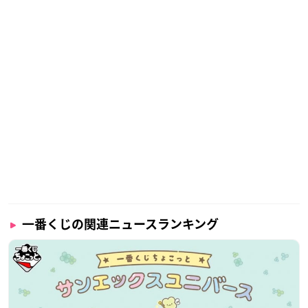
一番くじの関連ニュースランキング