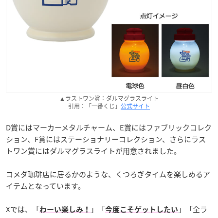
▲ラストワン賞：ダルマグラスライト
引用：「一番くじ」
公式サイト
D賞にはマーカーメタルチャーム、E賞にはファブリックコレク
ション、F賞にはステーショナリーコレクション、さらにラス
トワン賞にはダルマグラスライトが用意されました。
コメダ珈琲店に居るかのような、くつろぎタイムを楽しめるア
イテムとなっています。
Xでは、「
」「
」「全ラ
わーい楽しみ！
今度こそゲットしたい