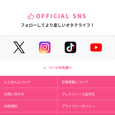
OFFICIAL SNS
フォローしてより楽しいオタクライフ！
ページの先頭へ
にじめんについて
記事掲載について
お問い合わせ
プレスリリース送付先
利用規約
プライバシーポリシー