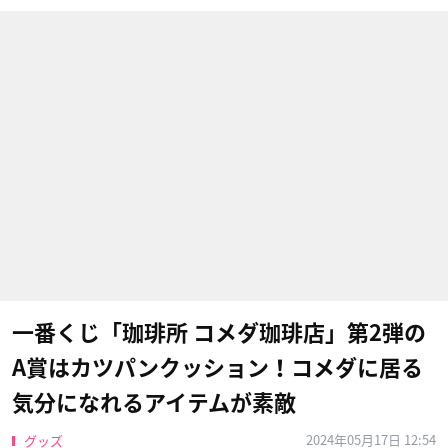
一番くじ「珈琲所 コメダ珈琲店」第2弾の
A賞はカツパンクッション！コメダに居る
気分になれるアイテムが素敵
2024年05月17日 12:54
グッズ