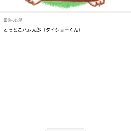
画像の説明
とっとこハム太郎（タイショーくん）