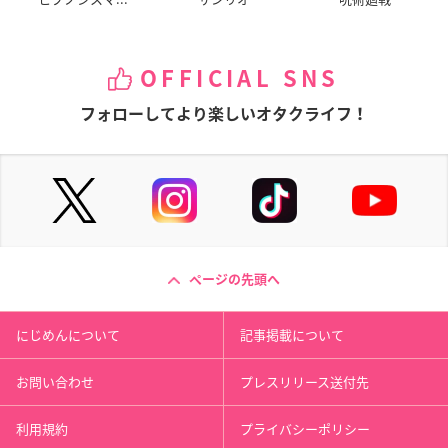
OFFICIAL SNS
フォローしてより楽しいオタクライフ！
ページの先頭へ
にじめんについて
記事掲載について
お問い合わせ
プレスリリース送付先
利用規約
プライバシーポリシー