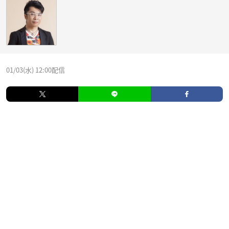
01/03(水) 12:00配信