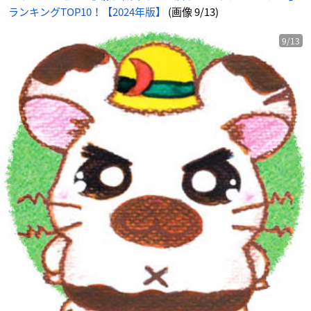
ランキングTOP10！【2024年版】
(画像 9/13)
9/13