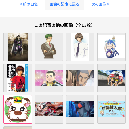
< 前の画像
次の画像 >
画像の記事に戻る
この記事の他の画像（全13枚）