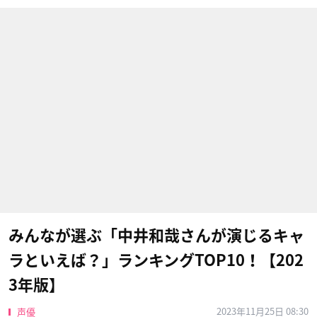
みんなが選ぶ「中井和哉さんが演じるキャ
ラといえば？」ランキングTOP10！【202
3年版】
2023年11月25日 08:30
声優