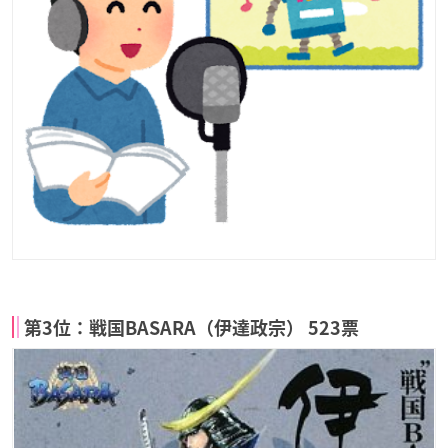
第3位：戦国BASARA（伊達政宗） 523票