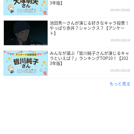
3年版】
2023年11月24日
池田秀一さんが演じる好きなキャラ投票！
やっぱり赤井？シャンクス？【アンケー
ト】
2023年11月22日
みんなが選ぶ「皆川純子さんが演じるキャ
ラといえば？」ランキングTOP10！【202
3年版】
2023年11月22日
もっと見る