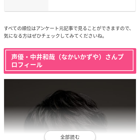
すべての順位はアンケート元記事で見ることができますので、
気になる方はぜひチェックしてみてくださいね。
声優・中井和哉（なかいかずや）さんプ
ロフィール