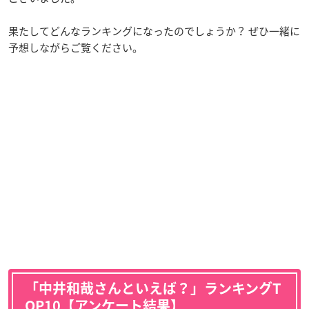
果たしてどんなランキングになったのでしょうか？ ぜひ一緒に
予想しながらご覧ください。
「中井和哉さんといえば？」ランキングT
OP10【アンケート結果】