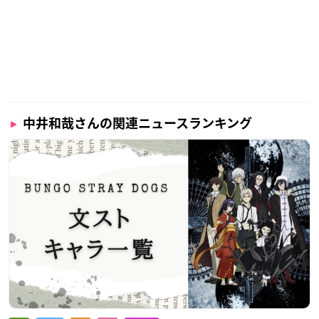
中井和哉さんの関連ニュースランキング