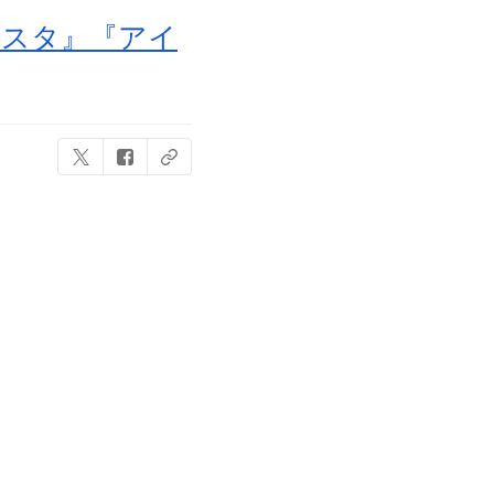
んスタ』『アイ