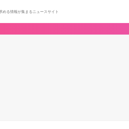
求める情報が集まるニュースサイト