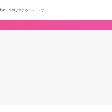
求める情報が集まるニュースサイト