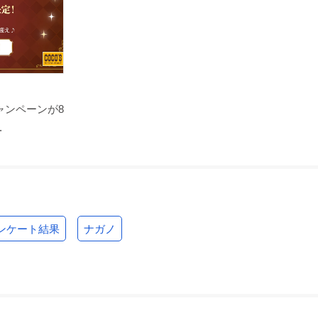
ャンペーンが8
.
ンケート結果
ナガノ