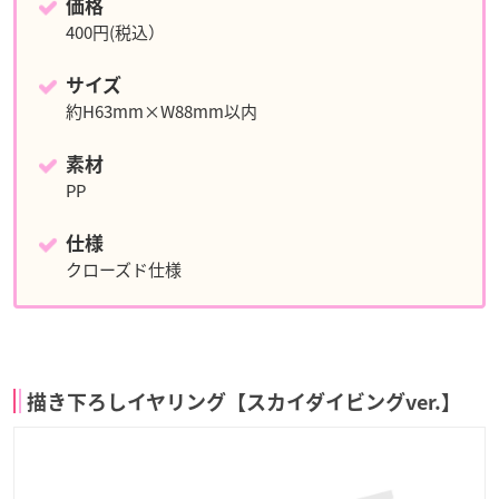
価格
400円(税込）
サイズ
約H63mm×W88mm以内
素材
PP
仕様
クローズド仕様
描き下ろしイヤリング【スカイダイビングver.】