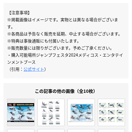
【注意事項】
※掲載画像はイメージです。実物とは異なる場合がございま
す。
※各商品は予告なく販売を延期、中止する場合がございます。
※特典は事後通販にも付属いたします。
※販売数量には限りがございます。予めご了承ください。
・購入可能場所ジャンプフェスタ2024メディコス・エンタテイ
ンメントブース
（引用：
公式サイト
）
この記事の他の画像（全10枚）