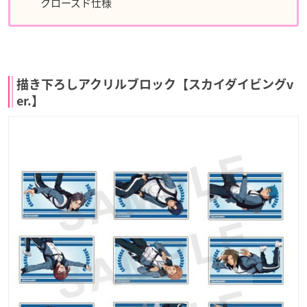
クローズド仕様
描き下ろしアクリルブロック【スカイダイビングv
er.】