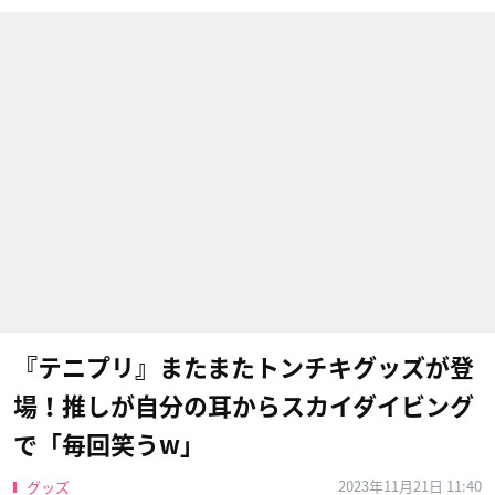
『テニプリ』またまたトンチキグッズが登
場！推しが自分の耳からスカイダイビング
で「毎回笑うw」
2023年11月21日 11:40
グッズ