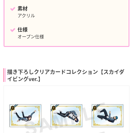
素材
アクリル
仕様
オープン仕様
描き下ろしクリアカードコレクション【スカイダ
イビングver.】