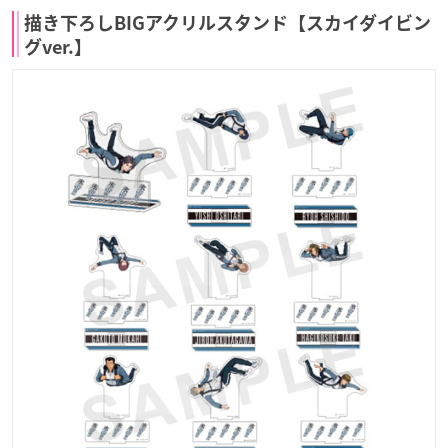
描き下ろしBIGアクリルスタンド【スカイダイビン
グver.】