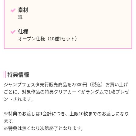
素材
紙
仕様
オープン仕様（10種1セット）
特典情報
ジャンプフェスタ先行販売商品を2,000円（税込）お買い上げ
ごとに、対象作品の特典クリアカードがランダムで1枚プレゼ
ントされます。
※特典のお渡しは1会計につき、上限10枚までのお渡しになり
ます。
※特典は無くなり次第終了となります。