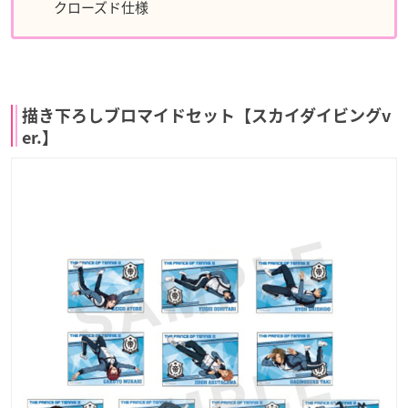
クローズド仕様
描き下ろしブロマイドセット【スカイダイビングv
er.】