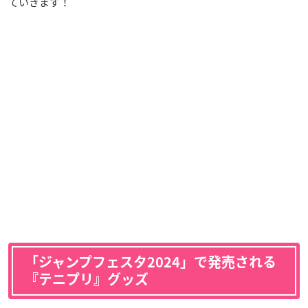
ていきます！
「ジャンプフェスタ2024」で発売される
『テニプリ』グッズ