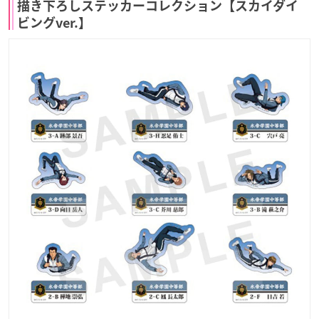
描き下ろしステッカーコレクション【スカイダイ
ビングver.】