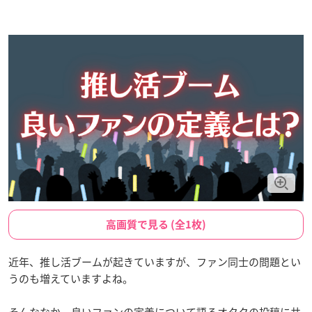
高画質で見る (全1枚)
近年、推し活ブームが起きていますが、ファン同士の問題とい
うのも増えていますよね。
そんななか、良いファンの定義について語るオタクの投稿に共