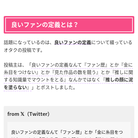
良いファンの定義とは？
話題になっているのは、
について綴っている
良いファンの定義
オタクの投稿です。
投稿主は、「
良いファンの定義なんて『ファン歴』とか『金に
糸目をつけない』とか『見た作品の数を競う』とか『推しに関
する知識量でマウントをとる』なんかではなく『
推しの顔に泥
』
」とポストしました。
を塗らない
良いファンの定義なんて「ファン歴」とか「金に糸目をつ