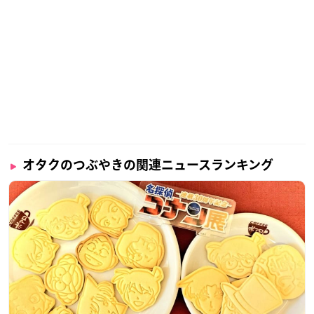
オタクのつぶやきの関連ニュースランキング