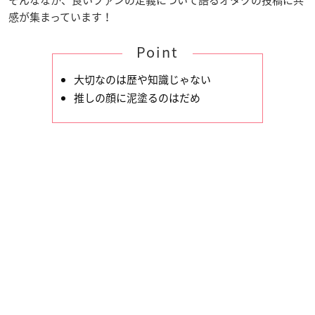
感が集まっています！
Point
大切なのは歴や知識じゃない
推しの顔に泥塗るのはだめ