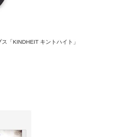
「KINDHEIT キントハイト」