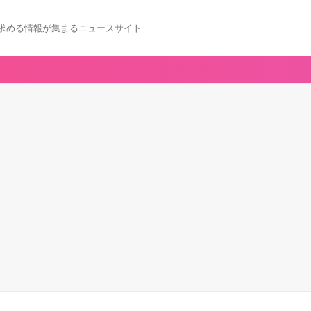
求める情報が集まるニュースサイト