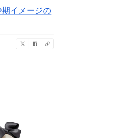
少期イメージの