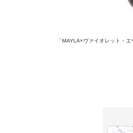
「MAYLA×ヴァイオレット・エ