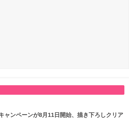
キャンペーンが8月11日開始、描き下ろしクリア