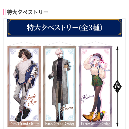
特大タペストリー