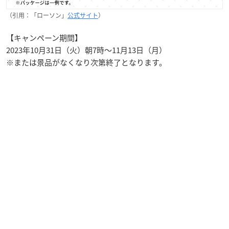
（引用：「ローソン」
公式サイト
）
【キャンペーン期間】
2023年10月31日（火）朝7時～11月13日（月）
※または景品がなくなり次第終了となります。