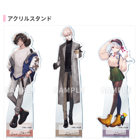
アクリルスタンド