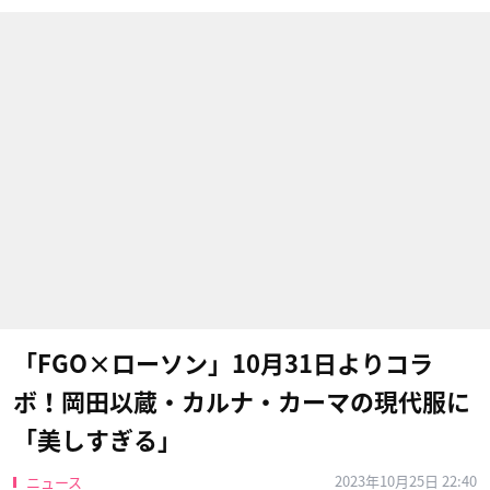
「FGO×ローソン」10月31日よりコラ
ボ！岡田以蔵・カルナ・カーマの現代服に
「美しすぎる」
2023年10月25日 22:40
ニュース