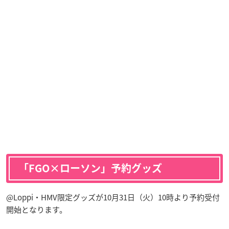
「FGO×ローソン」予約グッズ
@Loppi・HMV限定グッズが10月31日（火）10時より予約受付
開始となります。