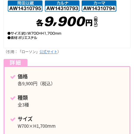
（引用：「ローソン」
公式サイト
）
詳細
価格
各9,900円（税込）
種類
全3種
サイズ
W700×H1,700mm