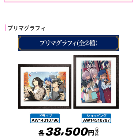
プリマグラフィ