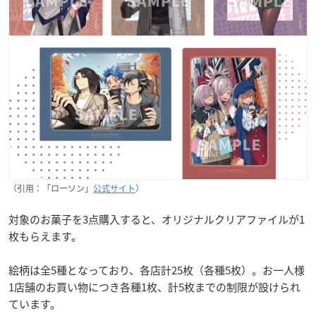
（引用：「ローソン」
公式サイト
）
対象のお菓子を3点購入すると、オリジナルクリアファイルが1
枚もらえます。
絵柄は全5種となっており、各店計25枚（各種5枚）。お一人様
1店舗のお買い物につき各種1枚、計5枚までの制限が設けられ
ています。