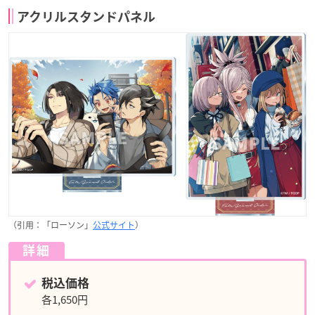
アクリルスタンドパネル
（引用：「ローソン」
公式サイト
）
詳細
税込価格
各1,650円