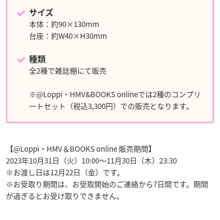
サイズ
本体：約90×130mm
台座：約W40×H30mm
種類
全2種で雑誌棚にて販売
※@Loppi・HMV&BOOKS onlineでは2種のコンプリ
ートセット（税込3,300円）での販売となります。
【@Loppi・HMV＆BOOKS online 販売期間】
2023年10月31日（火）10:00～11月30日（木）23:30
※お渡し日は12月22日（金）です。
※お受取り期間は、お受取開始のご連絡から7日間です。期間
が過ぎるとお受け取りできません。