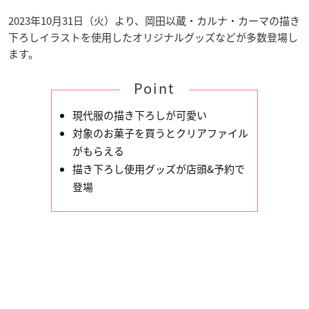
2023年10月31日（火）より、岡田以蔵・カルナ・カーマの描き
下ろしイラストを使用したオリジナルグッズなどが多数登場し
ます。
Point
現代服の描き下ろしが可愛い
対象のお菓子を買うとクリアファイル
がもらえる
描き下ろし使用グッズが店頭&予約で
登場