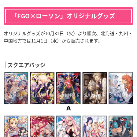
「FGO×ローソン」オリジナルグッズ
オリジナルグッズが10月31日（火）より順次、北海道・九州・
中国地方では11月1日（水）から販売されます。
スクエアバッジ