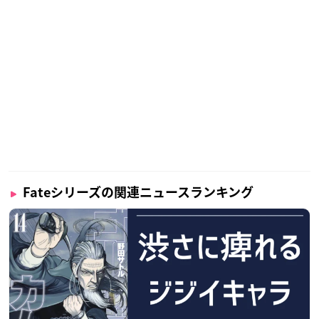
Fateシリーズの関連ニュースランキング