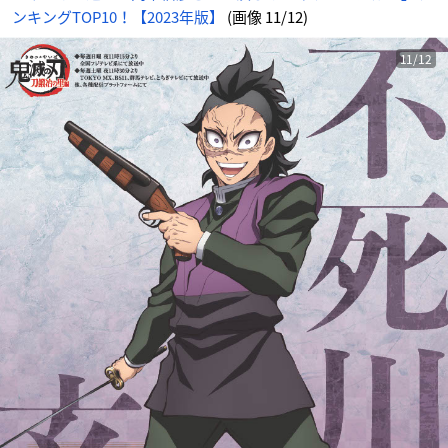
ンキングTOP10！【2023年版】
(画像 11/12)
11/12