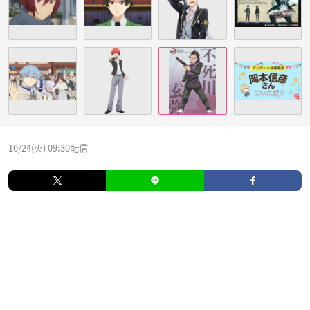
10/24(火) 09:30配信