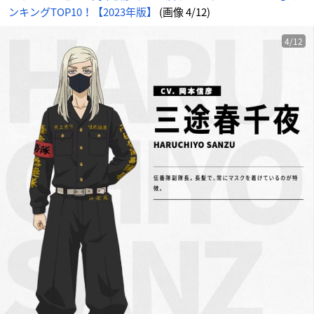
ンキングTOP10！【2023年版】
(画像 4/12)
4/12