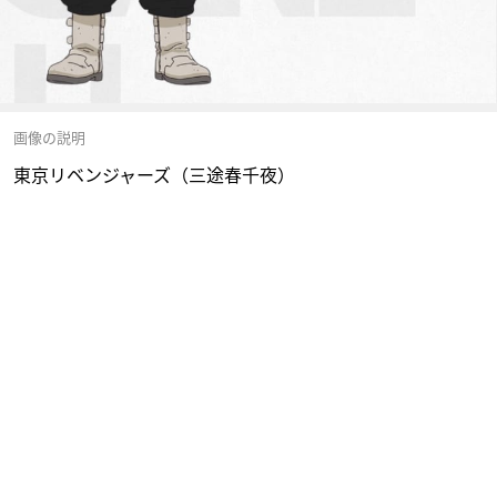
画像の説明
東京リベンジャーズ（三途春千夜）