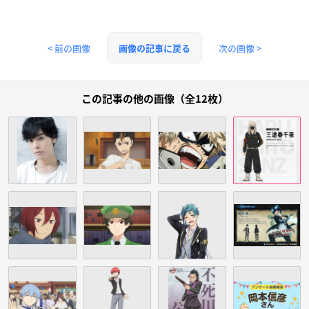
< 前の画像
次の画像 >
画像の記事に戻る
この記事の他の画像（全12枚）