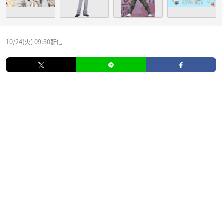
10/24(火) 09:30配信