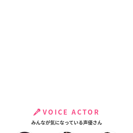
VOICE ACTOR
みんなが気になっている声優さん