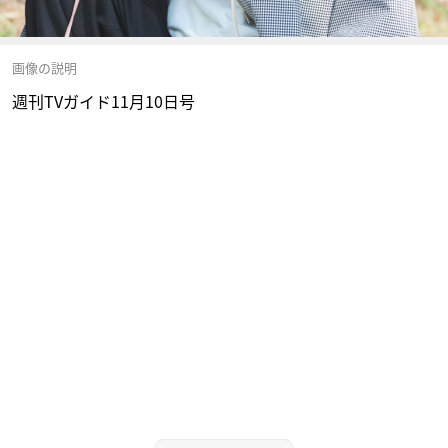
画像の説明
週刊TVガイド11月10日号