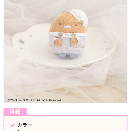
詳細
カラー