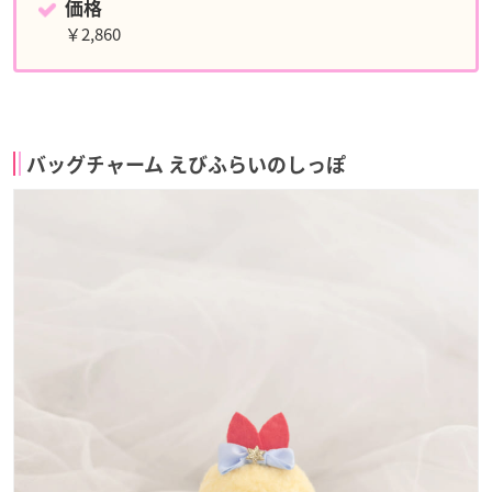
価格
￥2,860
バッグチャーム えびふらいのしっぽ