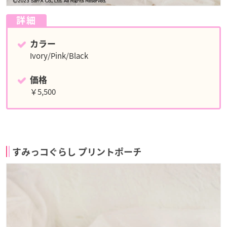
詳細
カラー
Ivory/Pink/Black
価格
￥5,500
すみっコぐらし プリントポーチ