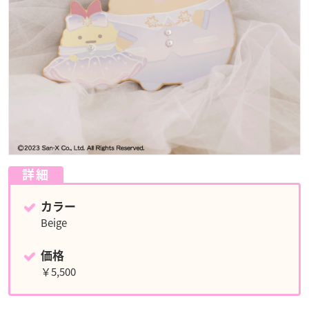
詳細
カラー
Beige
価格
￥5,500