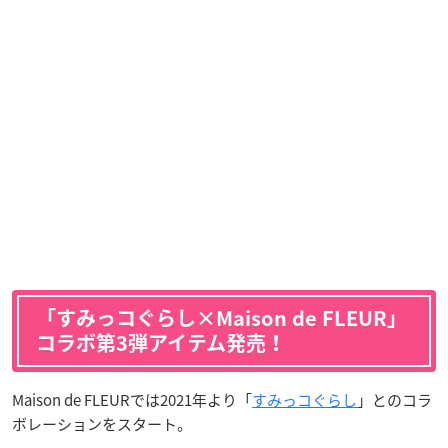
「すみっコぐらし×Maison de FLEUR」
コラボ第3弾アイテム発売！
Maison de FLEURでは2021年より「
すみっコぐらし
」とのコラ
ボレーションをスタート。