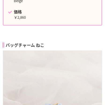
Beige
価格
￥2,860
バッグチャーム ねこ