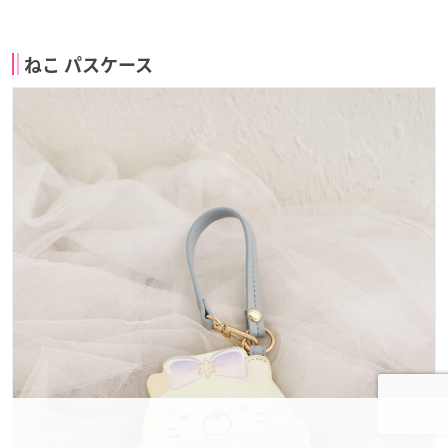
ねこ パスケース