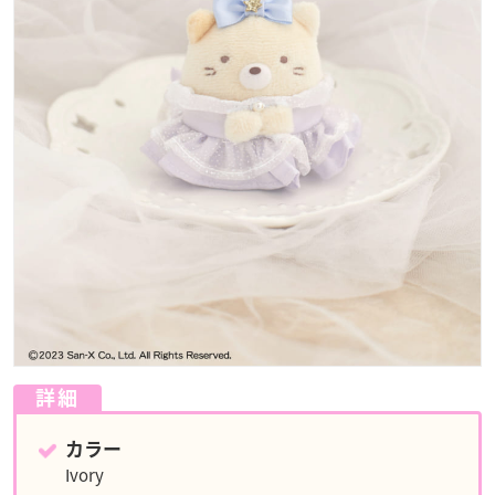
詳細
カラー
Ivory