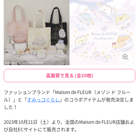
高画質で見る (全20枚)
ファッションブランド「Maison de FLEUR（メゾン ド フルー
ル）」と「
すみっコぐらし
」のコラボアイテムが発売決定しま
した！
2023年10月21日（土）より、全国のMaison de FLEUR店舗およ
び自社ECサイトにて販売されます。