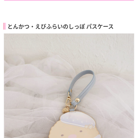
とんかつ・えびふらいのしっぽ パスケース