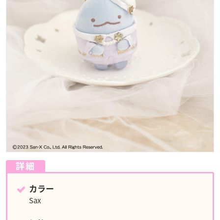
詳細
カラー
Sax