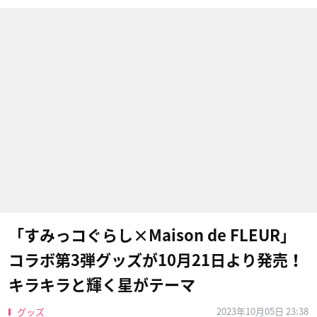
「すみっコぐらし×Maison de FLEUR」
コラボ第3弾グッズが10月21日より発売！
キラキラと輝く星がテーマ
2023年10月05日 23:38
グッズ