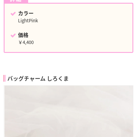
カラー
LightPink
価格
￥4,400
バッグチャーム しろくま