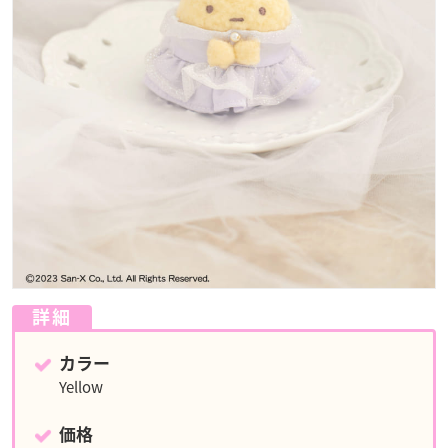
詳細
カラー
Yellow
価格