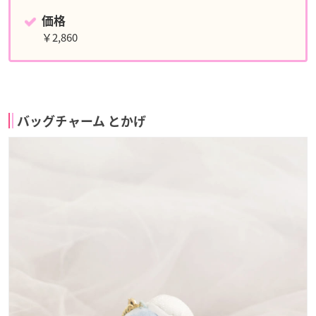
価格
￥2,860
バッグチャーム とかげ