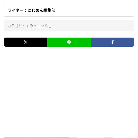
ライター：にじめん編集部
カテゴリ :
すみっコぐらし