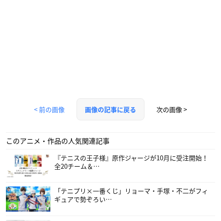
< 前の画像
次の画像 >
画像の記事に戻る
このアニメ・作品の人気関連記事
『テニスの王子様』原作ジャージが10月に受注開始！
全20チーム＆…
「テニプリ×一番くじ」リョーマ・手塚・不二がフィ
ギュアで勢ぞろい…