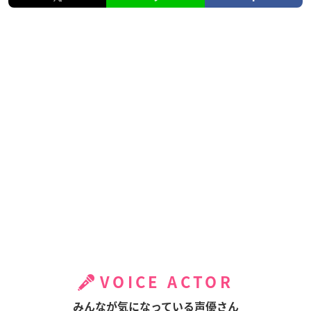
VOICE ACTOR
みんなが気になっている声優さん