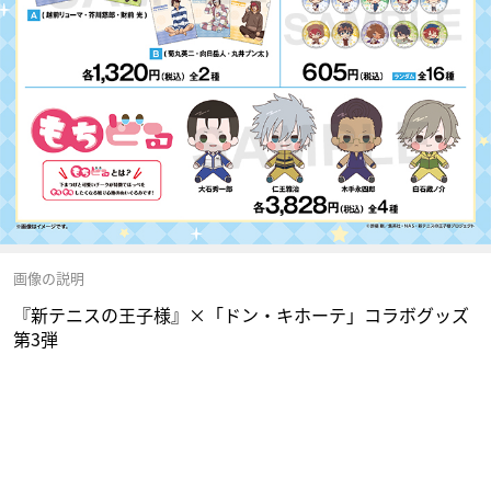
画像の説明
『新テニスの王子様』×「ドン・キホーテ」コラボグッズ
第3弾