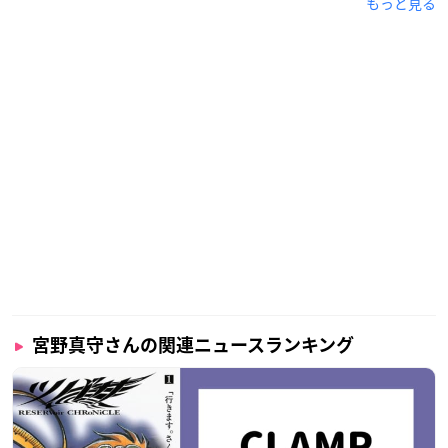
もっと見る
宮野真守さんの関連ニュースランキング