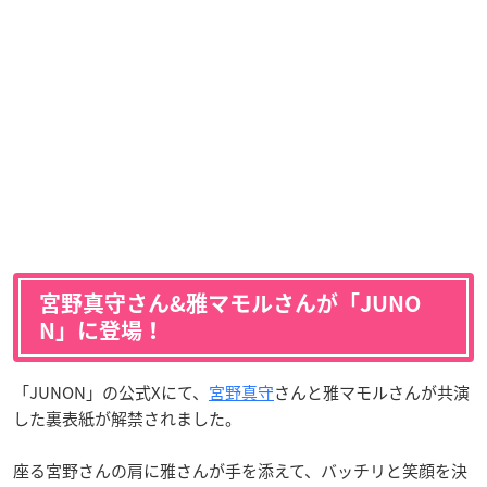
宮野真守さん&雅マモルさんが「JUNO
N」に登場！
「JUNON」の公式Xにて、
宮野真守
さんと雅マモルさんが共演
した裏表紙が解禁されました。
座る宮野さんの肩に雅さんが手を添えて、バッチリと笑顔を決