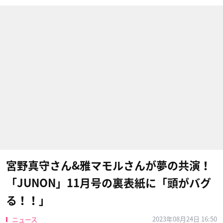
宮野真守さん&雅マモルさんが夢の共演！
「JUNON」11月号の裏表紙に「頭がバグ
る！！」
2023年08月24日 16:50
ニュース