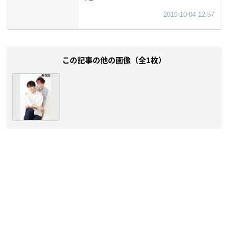
この記事の他の画像（全1枚）