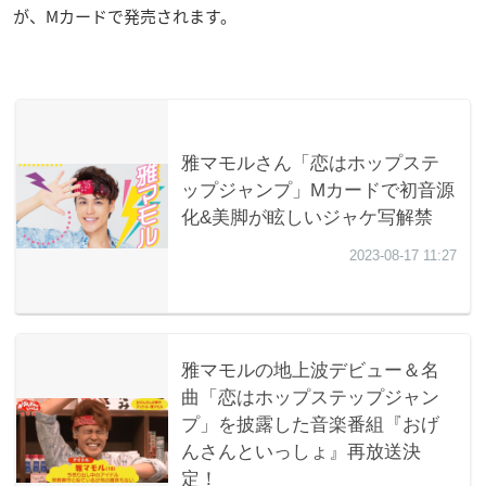
が、Mカードで発売されます。