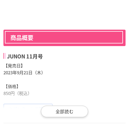
商品概要
JUNON 11月号
【発売日】
2023年9月21日（木）
【価格】
850円（税込）
セブンネットで購入