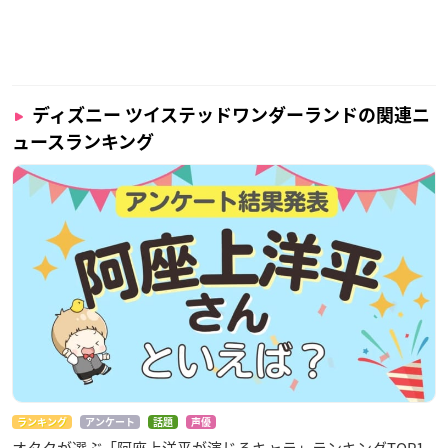
ディズニー ツイステッドワンダーランドの関連ニ
ュースランキング
ランキング
アンケート
話題
声優