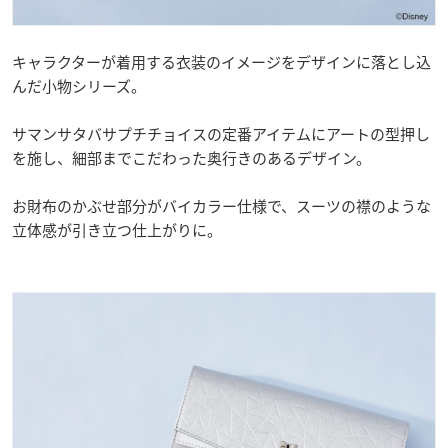
キャラクターが着用する衣装のイメージをデザインに落とし込
んだ小物シリーズ。
サマンサタバサプチチョイスの定番アイテムにアートの型押し
を施し、細部までこだわった奥行きのあるデザイン。
お財布のかぶせ部分がバイカラー仕様で、スーツの襟のような
立体感が引き立つ仕上がりに。