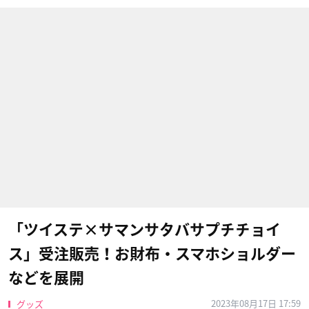
「ツイステ×サマンサタバサプチチョイ
ス」受注販売！お財布・スマホショルダー
などを展開
2023年08月17日 17:59
グッズ