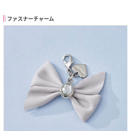
ファスナーチャーム