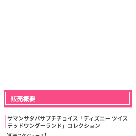
販売概要
サマンサタバサプチチョイス「ディズニー ツイス
テッドワンダーランド」コレクション
【販売スケジュール】