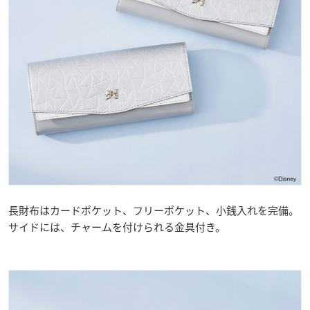
長財布はカードポケット、フリーポケット、小銭入れを完備。
サイドには、チャームを付けられる金具付き。