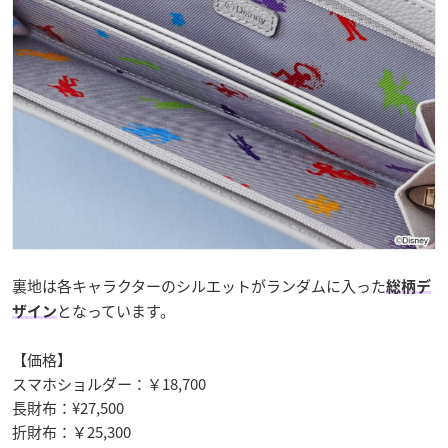
裏地は各キャラクターのシルエットがランダムに入った
総柄デ
となっています。
ザイン
【価格】
スマホショルダー：￥18,700
長財布：¥27,500
折財布：￥25,300