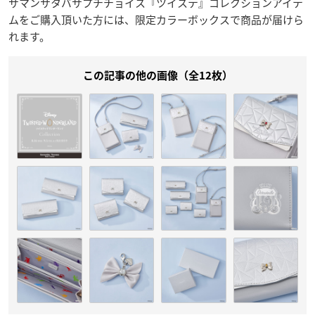
サマンサタバサプチチョイス『ツイステ』コレクションアイテ
ムをご購入頂いた方には、限定カラーボックスで商品が届けら
れます。
この記事の他の画像（全12枚）