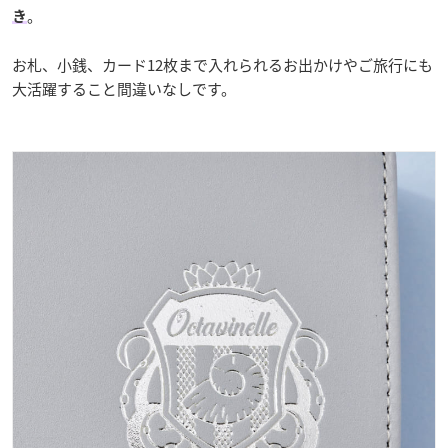
。
き
お札、小銭、カード12枚まで入れられるお出かけやご旅行にも
大活躍すること間違いなしです。