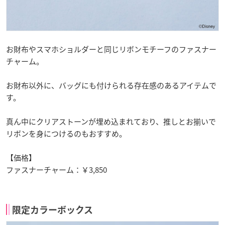
お財布やスマホショルダーと同じリボンモチーフのファスナー
チャーム。
お財布以外に、バッグにも付けられる存在感のあるアイテムで
す。
真ん中にクリアストーンが埋め込まれており、推しとお揃いで
リボンを身につけるのもおすすめ。
【価格】
ファスナーチャーム：￥3,850
限定カラーボックス