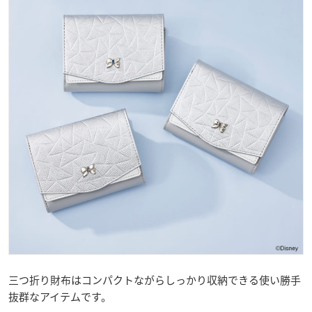
三つ折り財布はコンパクトながらしっかり収納できる使い勝手
抜群なアイテムです。