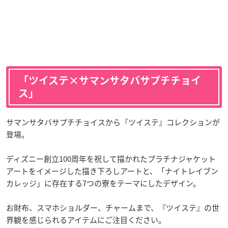
「ツイステ×サマンサタバサプチチョイ
ス」
サマンサタバサプチチョイスから『ツイステ』コレクションが
登場。
ディズニー創立100周年を祝して描かれたプラチナジャケット
アートをイメージした描き下ろしアートと、「ナイトレイブン
カレッジ」に存在する7つの寮をテーマにしたデザイン。
お財布、スマホショルダー、チャームまで、『ツイステ』の世
界観を感じられるアイテムにご注目ください。