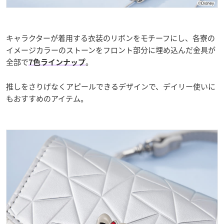
キャラクターが着用する衣装のリボンをモチーフにし、各寮の
イメージカラーのストーンをフロント部分に埋め込んだ金具が
全部で
。
7色ラインナップ
推しをさりげなくアピールできるデザインで、デイリー使いに
もおすすめのアイテム。