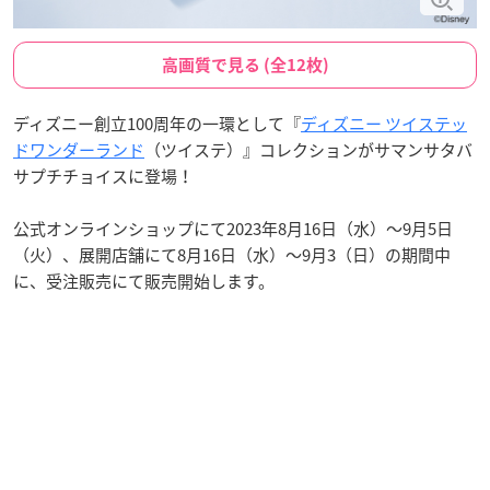
高画質で見る (全12枚)
ディズニー創立100周年の一環として『
ディズニー ツイステッ
ドワンダーランド
（ツイステ）』コレクションがサマンサタバ
サプチチョイスに登場！
公式オンラインショップにて2023年8月16日（水）～9月5日
（火）、展開店舗にて8月16日（水）～9月3（日）の期間中
に、受注販売にて販売開始します。