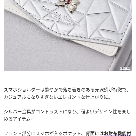
スマホショルダーは艶やかで落ち着きのある光沢感が特徴で、
カジュアルになりすぎないエレガントな仕上がりに。
シルバー金具がコントラストになり、程よいデザイン性を楽し
めるアイテム。
フロント部分にスマホが入るポケット、背面には
お財布機能付