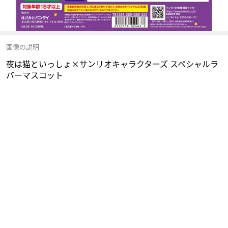
画像の説明
夜は猫といっしょ×サンリオキャラクターズ スペシャルラ
バーマスコット