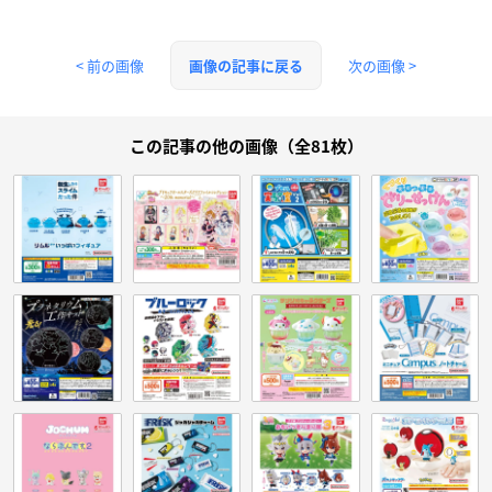
< 前の画像
次の画像 >
画像の記事に戻る
この記事の他の画像（全81枚）