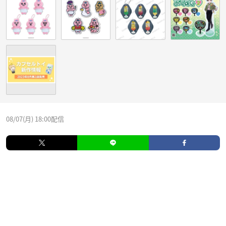
08/07(月) 18:00配信