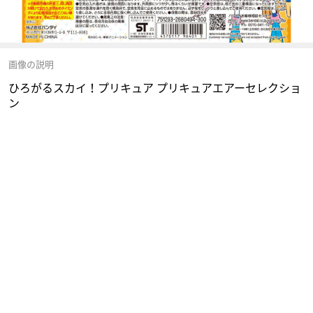
画像の説明
ひろがるスカイ！プリキュア プリキュアエアーセレクショ
ン