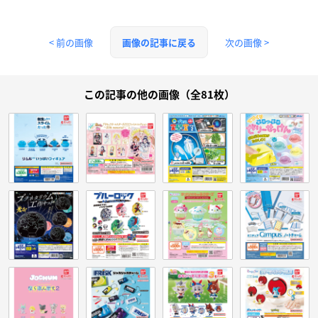
< 前の画像
次の画像 >
画像の記事に戻る
この記事の他の画像（全81枚）