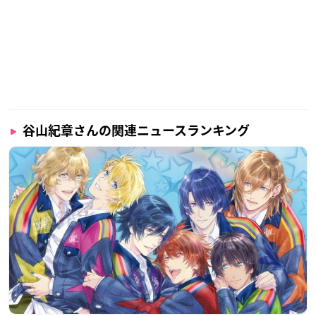
谷山紀章さんの関連ニュースランキング