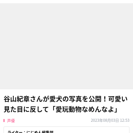
谷山紀章さんが愛犬の写真を公開！可愛い
見た目に反して「愛玩動物なめんなよ」
2023年08月03日 12:53
声優
ライター：にじめん編集部