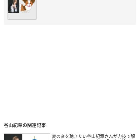
谷山紀章の関連記事
夏の音を聴きたい谷山紀章さんが力技で解