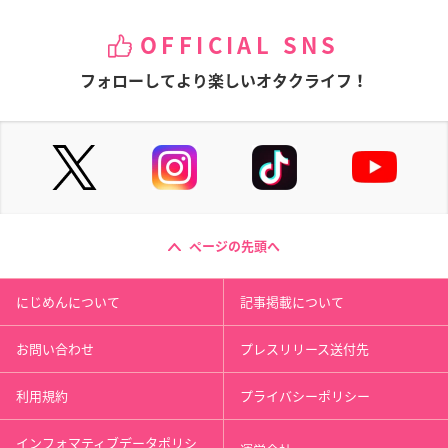
OFFICIAL SNS
フォローしてより楽しいオタクライフ！
ページの先頭へ
にじめんについて
記事掲載について
お問い合わせ
プレスリリース送付先
利用規約
プライバシーポリシー
インフォマティブデータポリシ