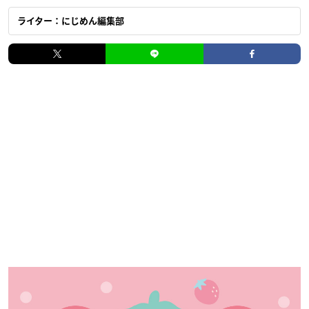
ライター：にじめん編集部