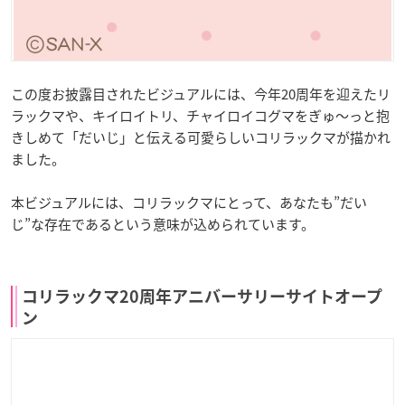
この度お披露目されたビジュアルには、今年20周年を迎えたリ
ラックマや、キイロイトリ、チャイロイコグマをぎゅ～っと抱
きしめて「だいじ」と伝える可愛らしいコリラックマが描かれ
ました。
本ビジュアルには、コリラックマにとって、あなたも”だい
じ”な存在であるという意味が込められています。
コリラックマ20周年アニバーサリーサイトオープ
ン