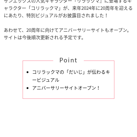
サンエックスの人気キャラクター『リラックマ』に登場するキ
ャラクター「コリラックマ」が、来年2024年に20周年を迎える
にあたり、特別ビジュアルがお披露目されました！
あわせて、20周年に向けてアニバーサリーサイトもオープン。
サイトは今後順次更新される予定です。
Point
コリラックマの「だいじ」が伝わるキ
ービジュアル
アニバーサリーサイトオープン！