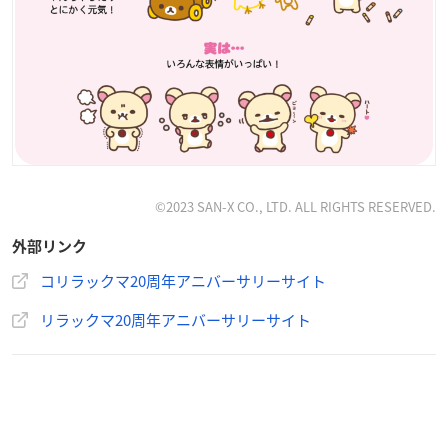
©2023 SAN-X CO., LTD. ALL RIGHTS RESERVED.
外部リンク
コリラックマ20周年アニバーサリーサイト
リラックマ20周年アニバーサリーサイト