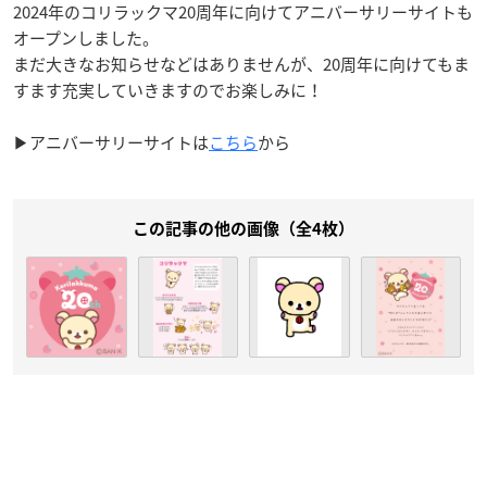
2024年のコリラックマ20周年に向けてアニバーサリーサイトも
オープンしました。
まだ大きなお知らせなどはありませんが、20周年に向けてもま
すます充実していきますのでお楽しみに！
▶アニバーサリーサイトは
こちら
から
この記事の他の画像（全4枚）