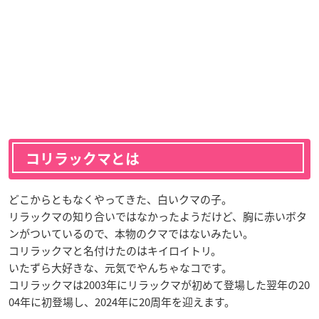
コリラックマとは
どこからともなくやってきた、白いクマの子。
リラックマの知り合いではなかったようだけど、胸に赤いボタ
ンがついているので、本物のクマではないみたい。
コリラックマと名付けたのはキイロイトリ。
いたずら大好きな、元気でやんちゃなコです。
コリラックマは2003年にリラックマが初めて登場した翌年の20
04年に初登場し、2024年に20周年を迎えます。