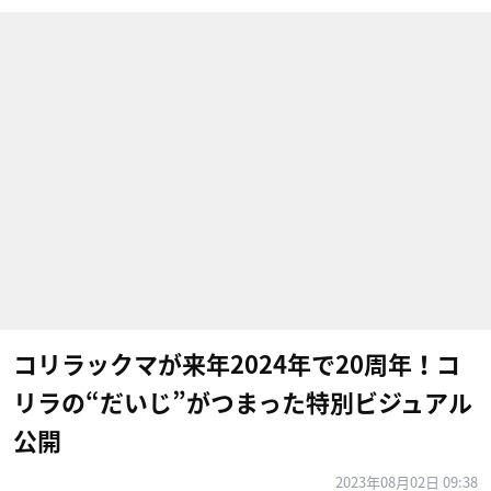
コリラックマが来年2024年で20周年！コ
リラの“だいじ”がつまった特別ビジュアル
公開
2023年08月02日 09:38