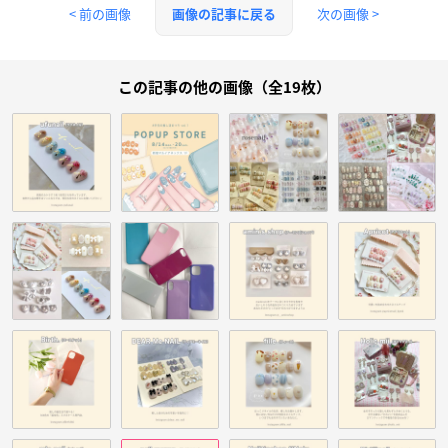
< 前の画像
次の画像 >
画像の記事に戻る
この記事の他の画像（全19枚）