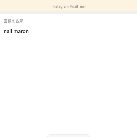
画像の説明
nail maron