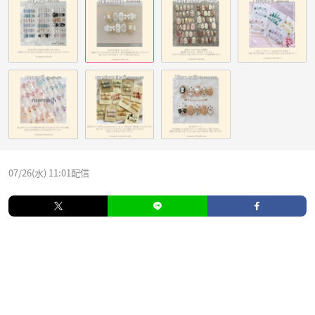
07/26(水) 11:01配信