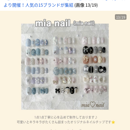
より開催！人気の15ブランドが集結
(画像 13/19)
13/19