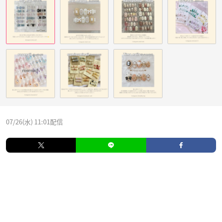
07/26(水) 11:01配信