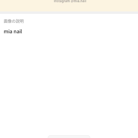
画像の説明
mia nail