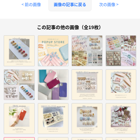
< 前の画像
次の画像 >
画像の記事に戻る
この記事の他の画像（全19枚）