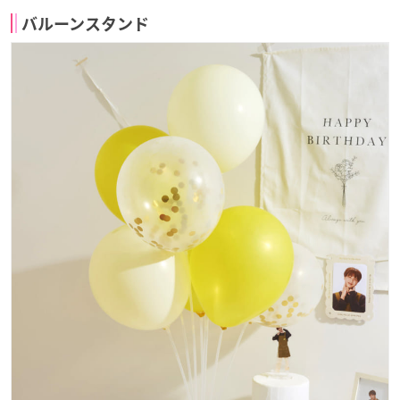
バルーンスタンド