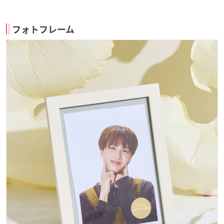
フォトフレーム