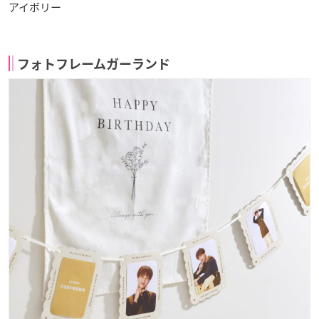
アイボリー
フォトフレームガーランド