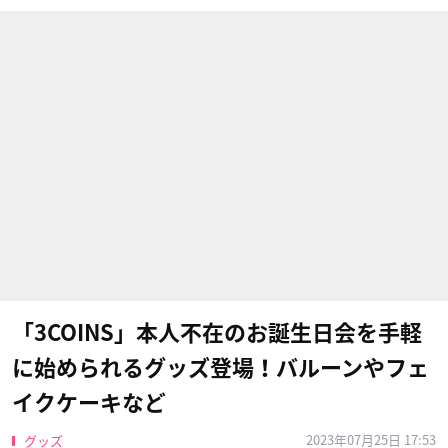
「3COINS」本人不在のお誕生日会を手軽
に始められるグッズ登場！バルーンやフェ
イクケーキなど
2023年07月25日 17:53
グッズ