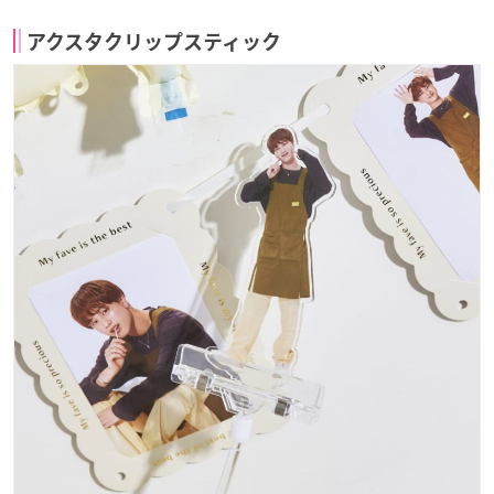
アクスタクリップスティック