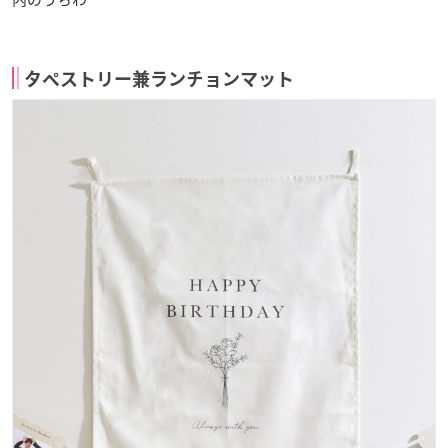
タペストリー兼ランチョンマット