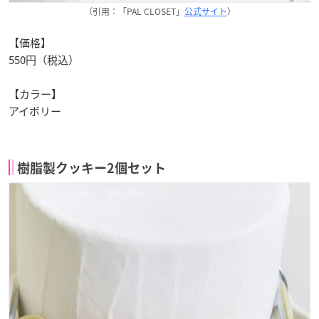
（引用：「PAL CLOSET」
公式サイト
）
【価格】
550円（税込）
【カラー】
アイボリー
樹脂製クッキー2個セット