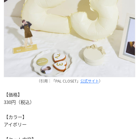
（引用：「PAL CLOSET」
公式サイト
）
【価格】
330円（税込）
【カラー】
アイボリー