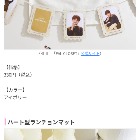
（引用：「PAL CLOSET」
公式サイト
）
【価格】
330円（税込）
【カラー】
アイボリー
ハート型ランチョンマット