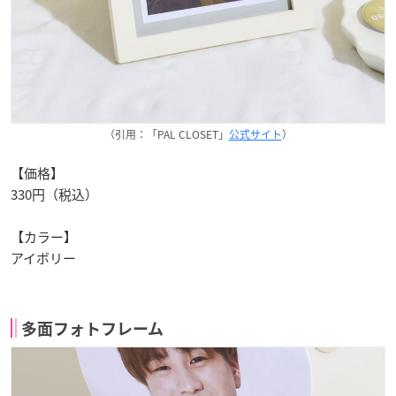
（引用：「PAL CLOSET」
公式サイト
）
【価格】
330円（税込）
【カラー】
アイボリー
多面フォトフレーム