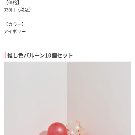
【価格】
330円（税込）
【カラー】
アイボリー
推し色バルーン10個セット