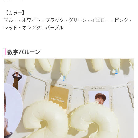
【カラー】
ブルー・ホワイト・ブラック・グリーン・イエロー・ピンク・
レッド・オレンジ・パープル
数字バルーン