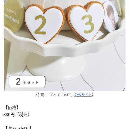
（引用：「PAL CLOSET」
公式サイト
）
【価格】
330円（税込）
【セット内容】