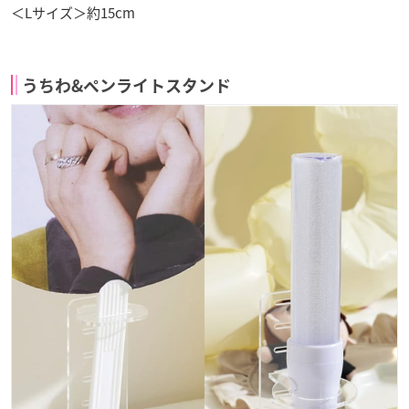
＜Lサイズ＞約15cm
うちわ&ペンライトスタンド