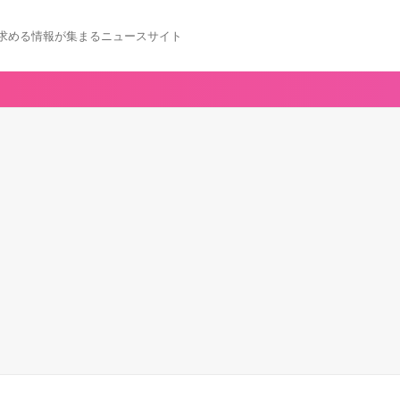
求める情報が集まるニュースサイト