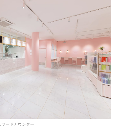
▲フードカウンター