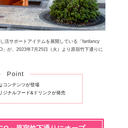
活サポートアイテムを展開している「fanfancy
 GiGO」が、2023年7月25日（火）より原宿竹下通りに
Point
なコンテンツが登場
リジナルフード&ドリンクが発売