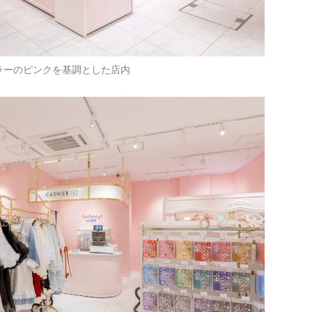
ラーのピンクを基調とした店内