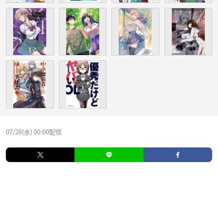
07/26(水) 00:00配信