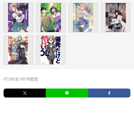
07/26(水) 00:00配信