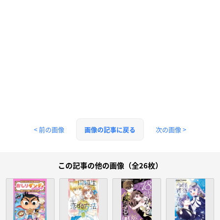
< 前の画像
次の画像 >
画像の記事に戻る
この記事の他の画像（全26枚）