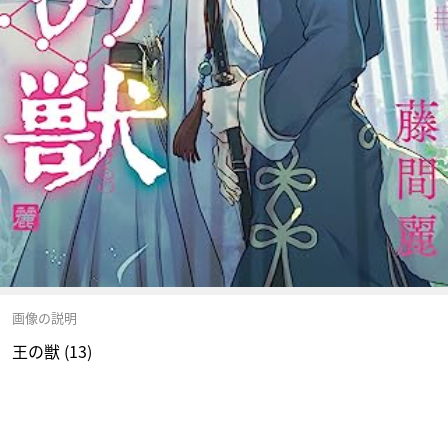
画像の説明
王の獣 (13)