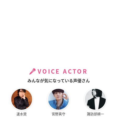
VOICE ACTOR
みんなが気になっている声優さん
速水奨
宮野真守
諏訪部順一