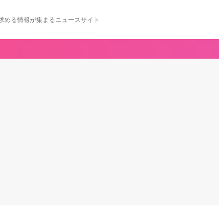
求める情報が集まるニュースサイト