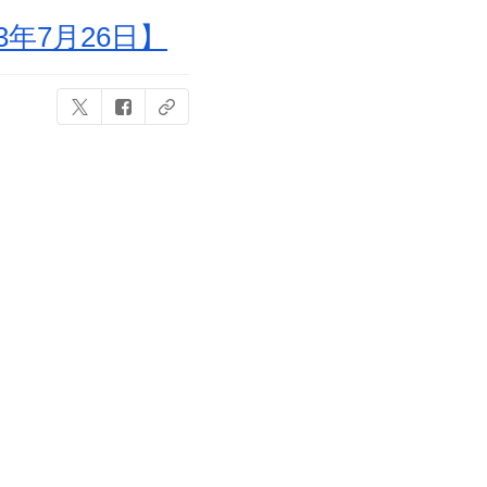
年7月26日】