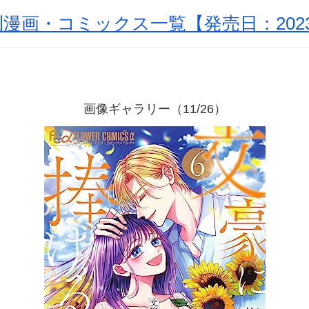
漫画・コミックス一覧【発売日：2023
画像ギャラリー（11/26）