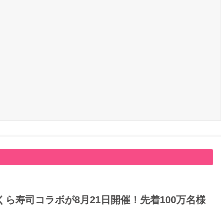
ら寿司コラボが8月21日開催！先着100万名様