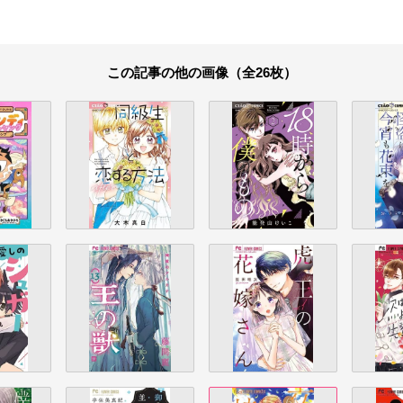
この記事の他の画像（全26枚）