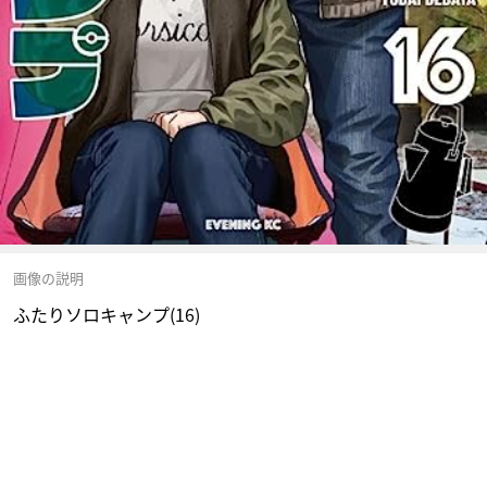
画像の説明
ふたりソロキャンプ(16)