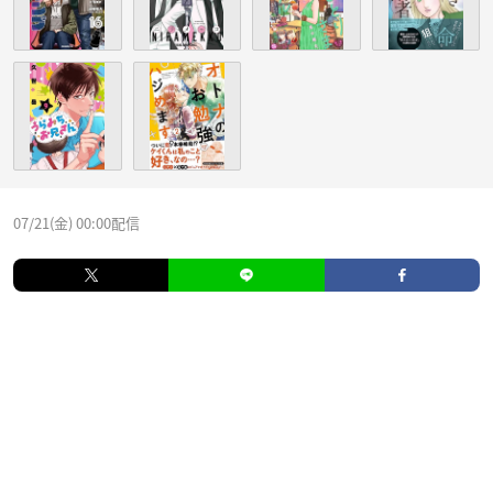
07/21(金) 00:00配信