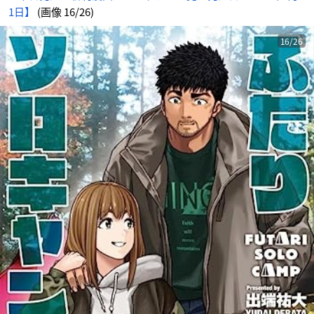
1日】
(画像 16/26)
16/26