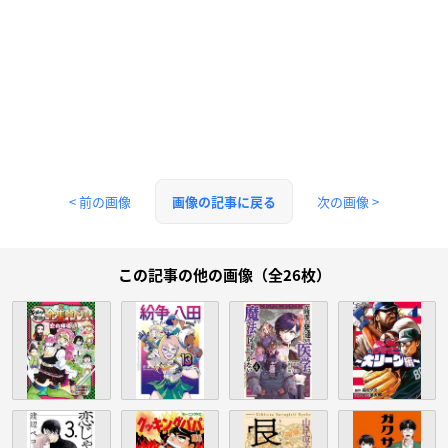
< 前の画像
次の画像 >
画像の記事に戻る
この記事の他の画像（全26枚）