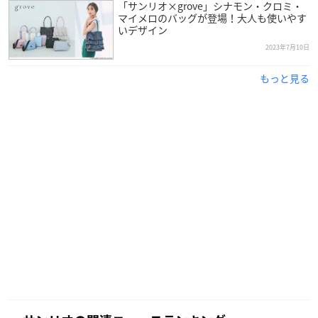
「サンリオ×grove」シナモン・クロミ・
マイメロのバッグが登場！大人も使いやす
いデザイン
2023年7月10日
もっと見る