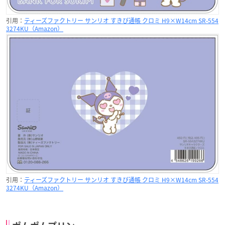
引用：
ティーズファクトリー サンリオ すきぴ通帳 クロミ H9×W14cm SR-554
3274KU（Amazon）
引用：
ティーズファクトリー サンリオ すきぴ通帳 クロミ H9×W14cm SR-554
3274KU（Amazon）