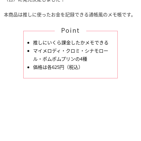
本商品は推しに使ったお金を記録できる通帳風のメモ帳です。
Point
推しにいくら課金したかメモできる
マイメロディ・クロミ・シナモロー
ル・ポムポムプリンの4種
価格は各625円（税込）