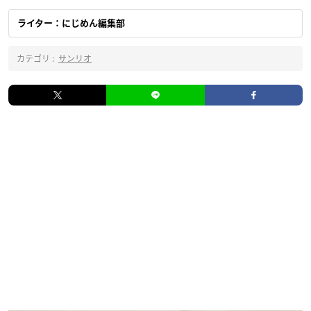
ライター：にじめん編集部
カテゴリ :
サンリオ