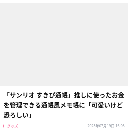
「サンリオ すきぴ通帳」推しに使ったお金
を管理できる通帳風メモ帳に「可愛いけど
恐ろしい」
2023年07月19日 16:03
グッズ