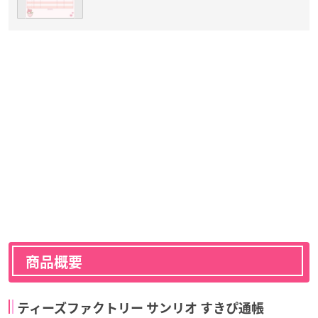
商品概要
ティーズファクトリー サンリオ すきぴ通帳