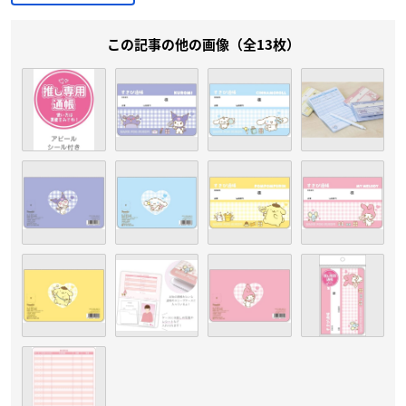
この記事の他の画像（全13枚）