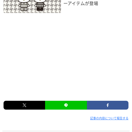
ーアイテムが登場
記事の内容について報告する