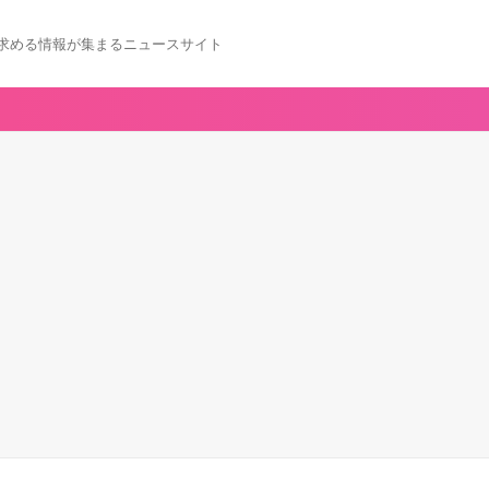
求める情報が集まるニュースサイト