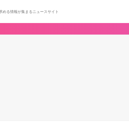
求める情報が集まるニュースサイト