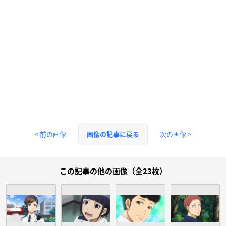
< 前の画像
次の画像 >
画像の記事に戻る
この記事の他の画像（全23枚）