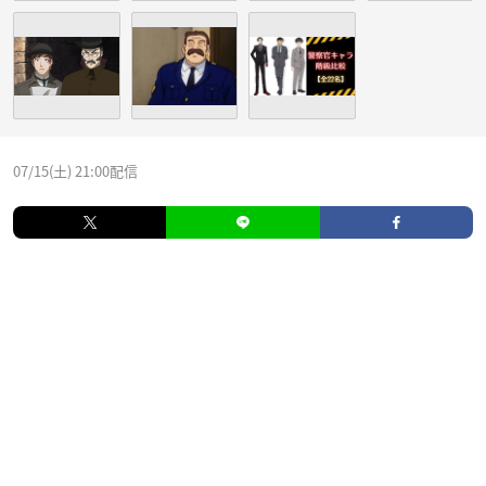
07/15(土) 21:00配信