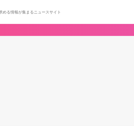
求める情報が集まるニュースサイト