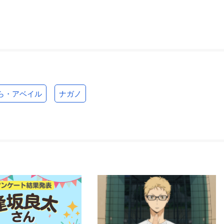
ら・アベイル
ナガノ