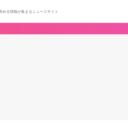
求める情報が集まるニュースサイト