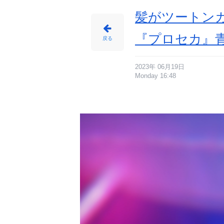
髪がツートン
『プロセカ』
戻る
2023年 06月19日
Monday 16:48