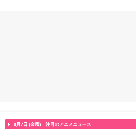
8月7日 (金曜) 注目のアニメニュース