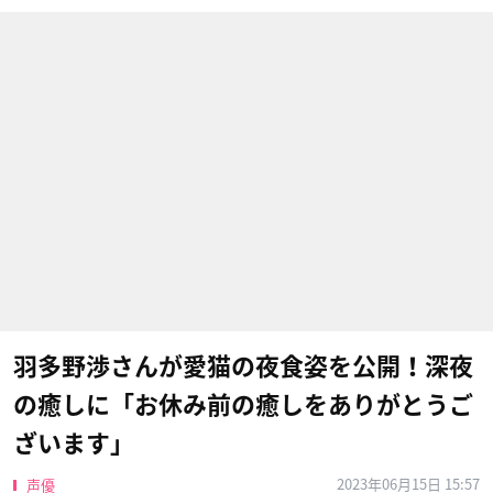
羽多野渉さんが愛猫の夜食姿を公開！深夜
の癒しに「お休み前の癒しをありがとうご
ざいます」
2023年06月15日 15:57
声優