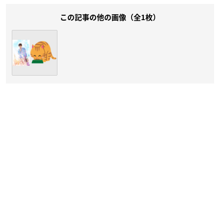
この記事の他の画像（全1枚）