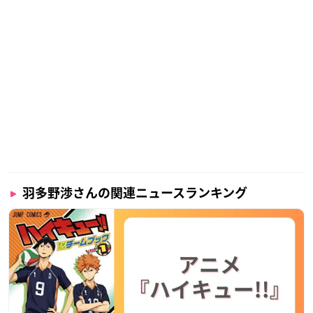
羽多野渉さんの関連ニュースランキング