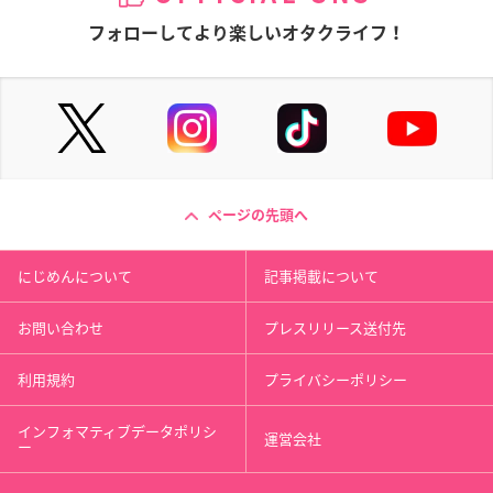
フォローしてより楽しいオタクライフ！
ページの先頭へ
にじめんについて
記事掲載について
お問い合わせ
プレスリリース送付先
利用規約
プライバシーポリシー
インフォマティブデータポリシ
運営会社
ー