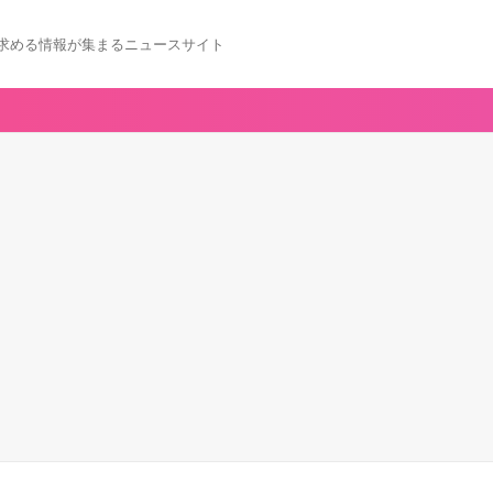
求める情報が集まるニュースサイト