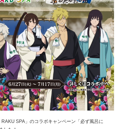
RAKU SPA」のコラボキャンペーン「必ず風呂に