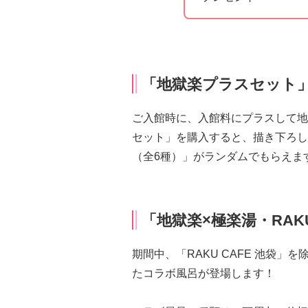
「地獄楽プラスセット
ご入館時に、入館料にプラスして地
セット」を購入すると、描き下ろし
（全6種）」がランダムでもらえま
「地獄楽×極楽湯・RAK
期間中、「RAKU CAFE 池袋
たコラボ風呂が登場します！