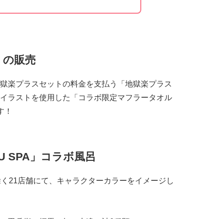
」の販売
獄楽プラスセットの料金を支払う「地獄楽プラス
イラストを使用した「コラボ限定マフラータオル
す！
U SPA」コラボ風呂
」を除く21店舗にて、キャラクターカラーをイメージし