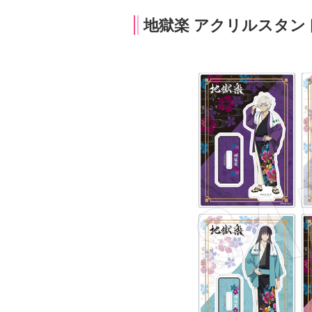
地獄楽 アクリルスタン