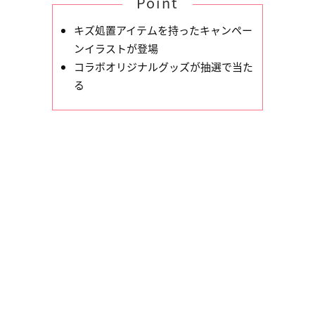
Point
キズ処置アイテムを持ったキャンペー
ンイラストが登場
コラボオリジナルグッズが抽選で当た
る