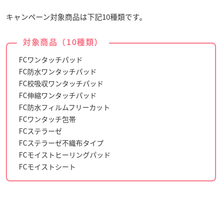
キャンペーン対象商品は下記10種類です。
対象商品（10種類）
FCワンタッチパッド
FC防水ワンタッチパッド
FC校吸収ワンタッチパッド
FC伸縮ワンタッチパッド
FC防水フィルムフリーカット
FCワンタッチ包帯
FCステラーゼ
FCステラーゼ不織布タイプ
FCモイストヒーリングパッド
FCモイストシート