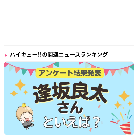
ハイキュー!!の関連ニュースランキング