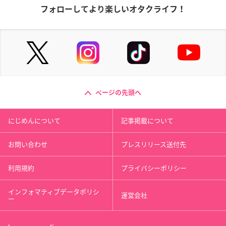
フォローしてより楽しいオタクライフ！
ページの先頭へ
にじめんについて
記事掲載について
お問い合わせ
プレスリリース送付先
利用規約
プライバシーポリシー
インフォマティブデータポリシ
運営会社
ー