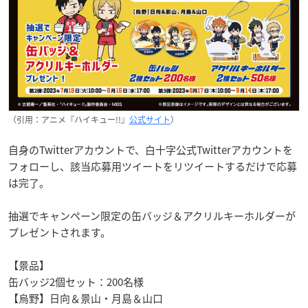
（引用：アニメ『ハイキュー!!』
公式サイト
）
自身のTwitterアカウントで、白十字公式Twitterアカウントを
フォローし、該当応募用ツイートをリツイートするだけで応募
は完了。
抽選でキャンペーン限定の缶バッジ＆アクリルキーホルダーが
プレゼントされます。
【景品】
缶バッジ2個セット：200名様
【烏野】日向＆景山・月島＆山口