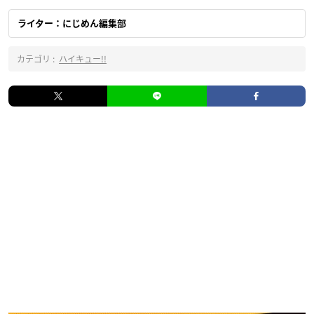
ライター：にじめん編集部
カテゴリ :
ハイキュー!!