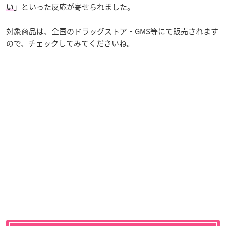
」といった反応が寄せられました。
い
対象商品は、全国のドラッグストア・GMS等にて販売されます
ので、チェックしてみてくださいね。