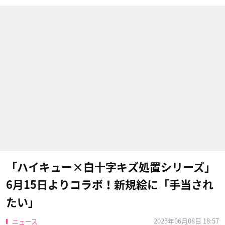
「ハイキュー×白十字キズ処置シリーズ」
6月15日よりコラボ！新規絵に「手当され
たい」
2023年06月08日 18:57
ニュース