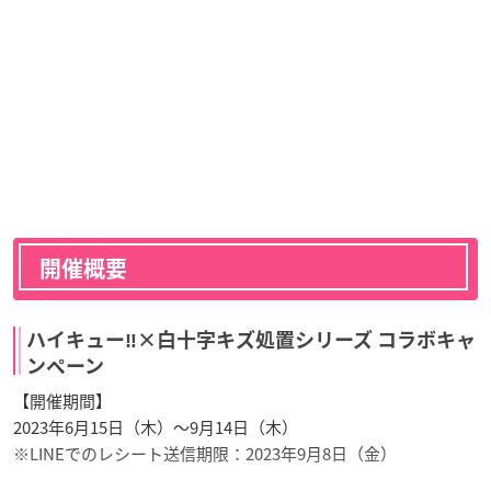
開催概要
ハイキュー‼×白十字キズ処置シリーズ コラボキャ
ンペーン
【開催期間】
2023年6月15日（木）～9月14日（木）
※LINEでのレシート送信期限：2023年9月8日（金）