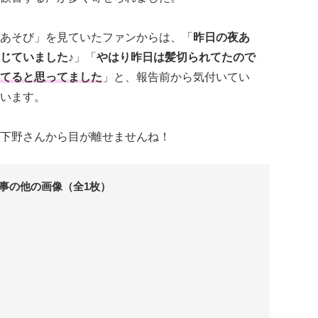
あそび」を見ていたファンからは、「
昨日の夜あ
じていました♪
」「
やはり昨日は髪切られてたので
てると思ってました
」と、報告前から気付いてい
います。
下野さんから目が離せませんね！
事の他の画像（全1枚）