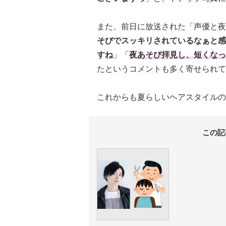
また、前日に放送された「声優と夜
そびでスッキリされているなぁと感
すね
」「
夜あそび拝見し、短くなっ
たというコメントも多く寄せられて
これからも夏らしいヘアスタイルの
この記