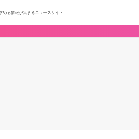
求める情報が集まるニュースサイト