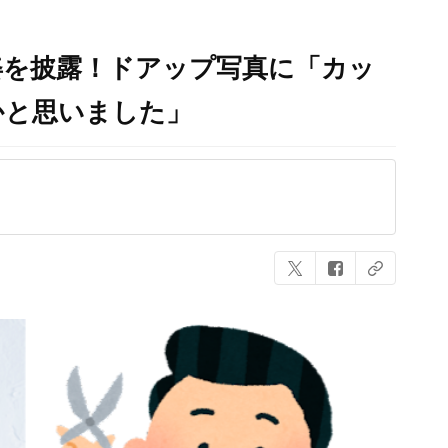
姿を披露！ドアップ写真に「カッ
かと思いました」