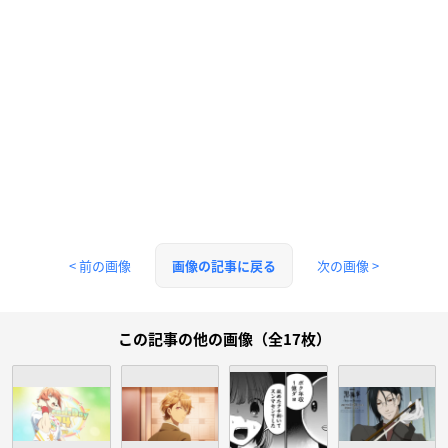
< 前の画像
次の画像 >
画像の記事に戻る
この記事の他の画像（全17枚）