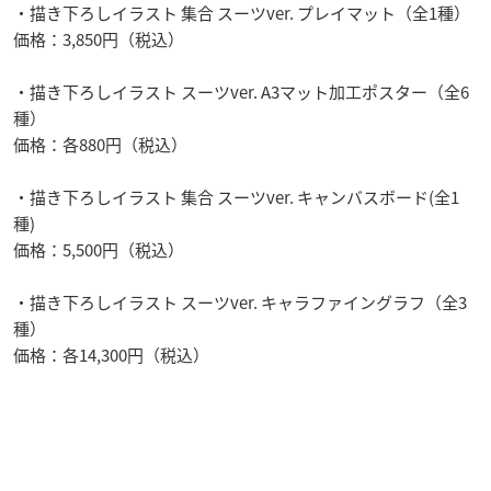
・描き下ろしイラスト 集合 スーツver. プレイマット（全1種）
価格：3,850円（税込）
・描き下ろしイラスト スーツver. A3マット加工ポスター（全6
種）
価格：各880円（税込）
・描き下ろしイラスト 集合 スーツver. キャンバスボード(全1
種)
価格：5,500円（税込）
・描き下ろしイラスト スーツver. キャラファイングラフ（全3
種）
価格：各14,300円（税込）