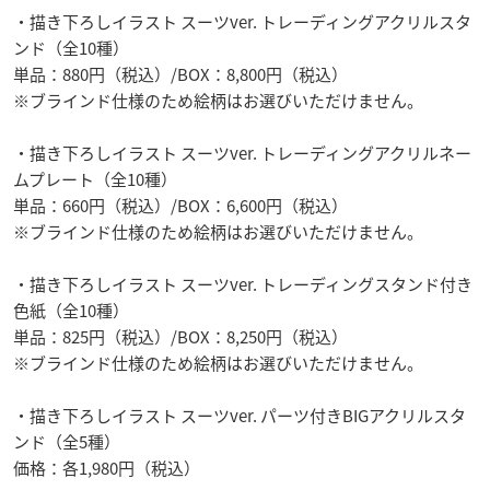
・描き下ろしイラスト スーツver. トレーディングアクリルスタ
ンド（全10種）
単品：880円（税込）/BOX：8,800円（税込）
※ブラインド仕様のため絵柄はお選びいただけません。
・描き下ろしイラスト スーツver. トレーディングアクリルネー
ムプレート（全10種）
単品：660円（税込）/BOX：6,600円（税込）
※ブラインド仕様のため絵柄はお選びいただけません。
・描き下ろしイラスト スーツver. トレーディングスタンド付き
色紙（全10種）
単品：825円（税込）/BOX：8,250円（税込）
※ブラインド仕様のため絵柄はお選びいただけません。
・描き下ろしイラスト スーツver. パーツ付きBIGアクリルスタ
ンド（全5種）
価格：各1,980円（税込）