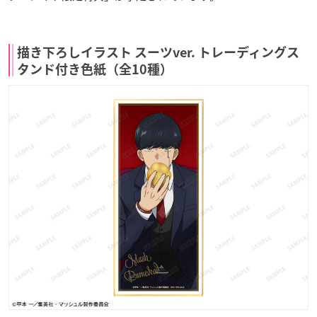
描き下ろしイラスト スーツver. トレーディングス
タンド付き色紙（全10種）