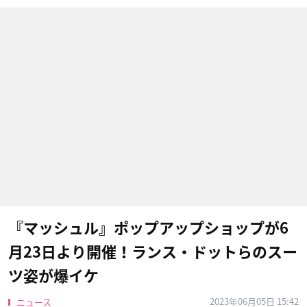
『マッシュル』ポップアップショップが6
月23日より開催！ランス・ドットらのスー
ツ姿が爆イケ
2023年06月05日 15:42
ニュース