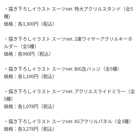
・描き下ろしイラスト スーツver. 特大アクリルスタンド（全5
種)
価格：各3,300円（税込）
・描き下ろしイラスト スーツver. 2連ワイヤーアクリルキーホ
ルダー（全5種）
価格：各990円（税込）
・描き下ろしイラスト スーツver. BIG缶バッジ（全5種）
価格：各1,100円（税込）
・描き下ろしイラスト スーツver. アクリルスライドミラー（全
5種）
価格：各1,078円（税込）
・描き下ろしイラスト スーツver. A5アクリルパネル（全3種）
価格：各3,278円（税込）