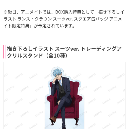
※後日、アニメイトでは、BOX購入特典として「描き下ろしイ
ラスト ランス・クラウン スーツver. スクエア缶バッジ アニメ
イト限定特典」が予定されています。
描き下ろしイラスト スーツver. トレーディングア
クリルスタンド（全10種）