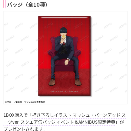
バッジ（全10種）
1BOX購入で「
描き下ろしイラスト マッシュ・バーンデッド ス
ーツver. スクエア缶バッジ イベント＆AMNIBUS限定特典
」が
プレゼントされます。