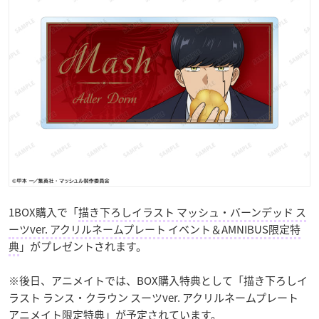
1BOX購入で「
描き下ろしイラスト マッシュ・バーンデッド ス
ーツver. アクリルネームプレート イベント＆AMNIBUS限定特
典
」がプレゼントされます。
※後日、アニメイトでは、BOX購入特典として「描き下ろしイ
ラスト ランス・クラウン スーツver. アクリルネームプレート
アニメイト限定特典」が予定されています。