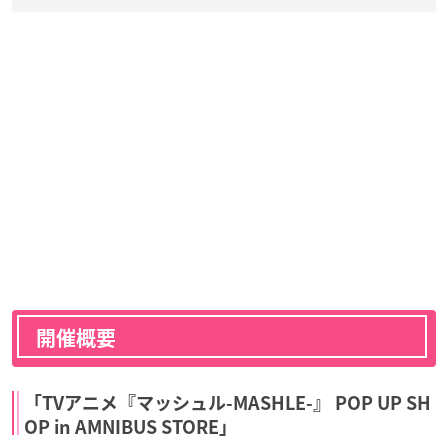
開催概要
「TVアニメ『マッシュル-MASHLE-』 POP UP SH
OP in AMNIBUS STORE」