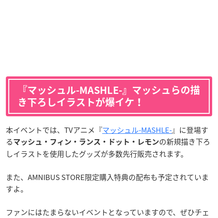
『マッシュル-MASHLE-』マッシュらの描
き下ろしイラストが爆イケ！
本イベントでは、TVアニメ『
マッシュル-MASHLE-
』に登場す
る
の新規描き下ろ
マッシュ・フィン・ランス・ドット・レモン
しイラストを使用したグッズが多数先行販売されます。
また、AMNIBUS STORE限定購入特典の配布も予定されていま
すよ。
ファンにはたまらないイベントとなっていますので、ぜひチェ