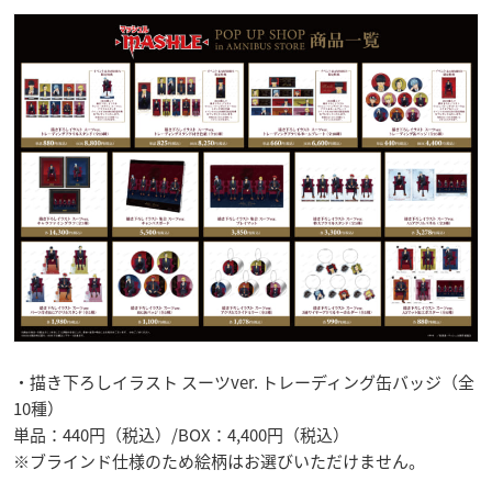
・描き下ろしイラスト スーツver. トレーディング缶バッジ（全
10種）
単品：440円（税込）/BOX：4,400円（税込）
※ブラインド仕様のため絵柄はお選びいただけません。