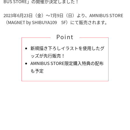
BUS STORE」の開催が決定しました！
2023年6月23日（金）～7月9日（日）より、AMNIBUS STORE
（MAGNET by SHIBUYA109 5F）にて販売されます。
Point
新規描き下ろしイラストを使用したグ
ッズが先行販売！
AMNIBUS STORE限定購入特典の配布
も予定