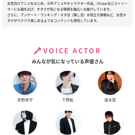
女性向けアニメをはじめ、少年アニメやキャラクター作品、VTuberなどストリー
マーにも幅を広げ、オタクが気になる情報を幅広くお届けしています。
さらに、アンケート・ランキング・オタ活（推し活）お役立ち情報など、女性オ
タクがワクワク楽しめるようなコンテンツも発信しています。
VOICE ACTOR
みんなが気になっている声優さん
宮野真守
下野紘
速水奨