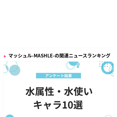
マッシュル-MASHLE-の関連ニュースランキング