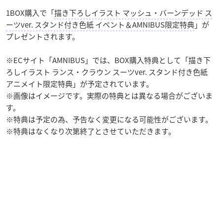
1BOX購入で「
描き下ろしイラスト マッシュ・バーンデッド ス
ーツver. スタンド付き色紙 イベント＆AMNIBUS限定特典
」が
プレゼントされます。
※ECサイト「AMNIBUS」では、BOX購入特典として「描き下
ろしイラスト ランス・クラウン スーツver. スタンド付き色紙
アニメイト限定特典」が予定されています。
※画像はイメージです。実際の特典とは異なる場合がございま
す。
※特典は予定の為、予告なく変更になる可能性がございます。
※特典はなくなり次第終了とさせていただきます。