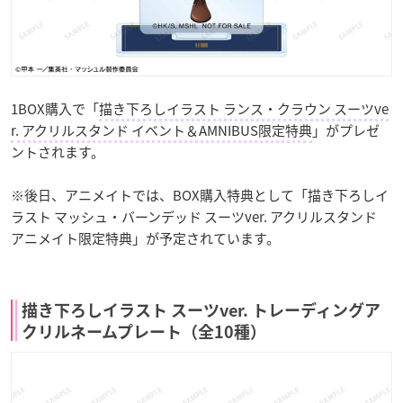
1BOX購入で「
描き下ろしイラスト ランス・クラウン スーツve
r. アクリルスタンド イベント＆AMNIBUS限定特典
」がプレゼ
ントされます。
※後日、アニメイトでは、BOX購入特典として「描き下ろしイ
ラスト マッシュ・バーンデッド スーツver. アクリルスタンド
アニメイト限定特典」が予定されています。
描き下ろしイラスト スーツver. トレーディングア
クリルネームプレート（全10種）