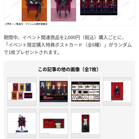
期間中、イベント関連商品を2,000円（税込）購入ごとに、
「イベント限定購入特典ポストカード（全6種）」がランダム
で1枚プレゼントされます。
この記事の他の画像（全7枚）