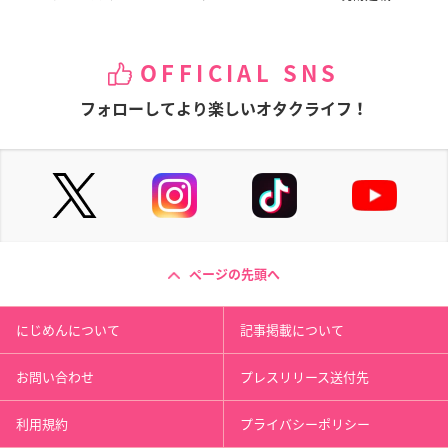
OFFICIAL SNS
フォローしてより楽しいオタクライフ！
ページの先頭へ
にじめんについて
記事掲載について
お問い合わせ
プレスリリース送付先
利用規約
プライバシーポリシー