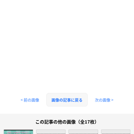
< 前の画像
次の画像 >
画像の記事に戻る
この記事の他の画像（全17枚）