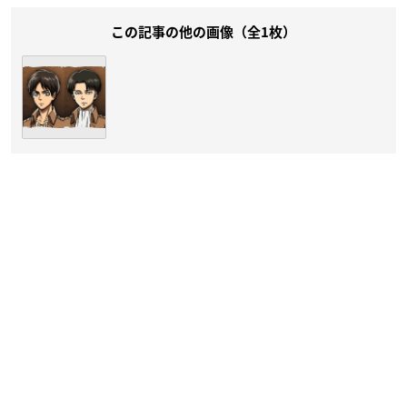
この記事の他の画像（全1枚）