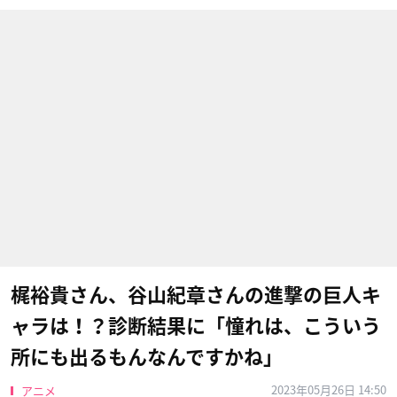
梶裕貴さん、谷山紀章さんの進撃の巨人キ
ャラは！？診断結果に「憧れは、こういう
所にも出るもんなんですかね」
2023年05月26日 14:50
アニメ