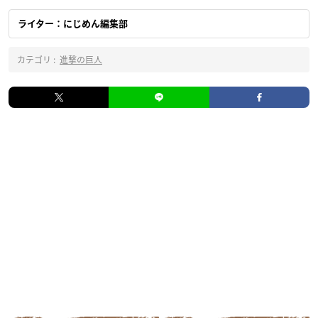
ライター：にじめん編集部
カテゴリ :
進撃の巨人