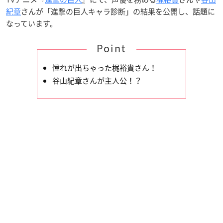
紀章
さんが「進撃の巨人キャラ診断」の結果を公開し、話題に
なっています。
Point
憧れが出ちゃった梶裕貴さん！
谷山紀章さんが主人公！？