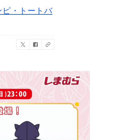
ンピ・トートバ