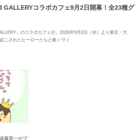
GALLERYコラボカフェ9月2日開幕！全23種グ
LERY」のコラボカフェが、2026年9月2日（水）より東京・大
き起こされたヒーローたちと敵＜ヴィ
遠藤憲一がプ