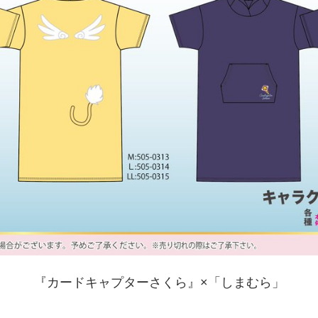
『カードキャプターさくら』×「しまむら」