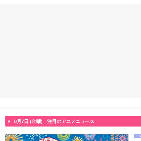
8月7日 (金曜) 注目のアニメニュース
イベ