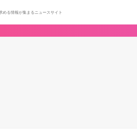
求める情報が集まるニュースサイト