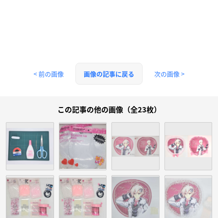
< 前の画像
次の画像 >
画像の記事に戻る
この記事の他の画像（全23枚）