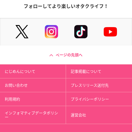
フォローしてより楽しいオタクライフ！
ページの先頭へ
にじめんについて
記事掲載について
お問い合わせ
プレスリリース送付先
利用規約
プライバシーポリシー
インフォマティブデータポリシ
運営会社
ー