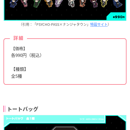
（引用：「PSYCHO-PASS×ナンジャタウン」
特設サイト
）
詳細
【価格】
各990円（税込）
【種類】
全5種
トートバッグ