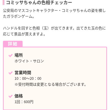
コミッサちゃんの色相チェッカー
公安局のマスコットキャラクター・コミッサちゃんの姿を模し
たガラポンゲーム。
ハンドルを回すと色相（玉）が出てきます。出てきた玉の色に
応じて景品が貰えますよ。
詳細
場所
ホワイト・サロン
営業時間
10：00～20：00
※受付時間は変更となる場合がございます。
価格
1回：600円