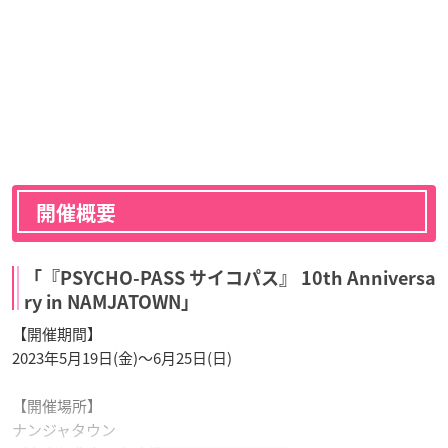
開催概要
「『PSYCHO-PASS サイコパス』 10th Anniversa
ry in NAMJATOWN」
【開催期間】
2023年5月19日(金)～6月25日(日)
【開催場所】
ナンジャタウン