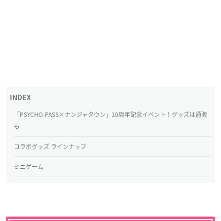
「PSYCHO-PASS×ナンジャタウン」10周年記念イベント！グッズは通販
も
コラボグッズ ラインナップ
ミニゲーム