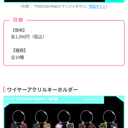
（引用：「PSYCHO-PASS×ナンジャタウン」
特設サイト
）
詳細
【価格】
各1,390円（税込）
【種類】
全10種
ワイヤーアクリルキーホルダー