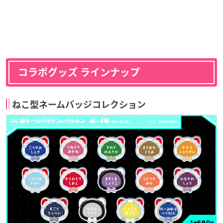
コラボグッズ ラインナップ
ねこ型ネームバッジコレクション