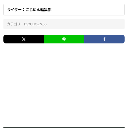
ライター：にじめん編集部
カテゴリ :
PSYCHO-PASS