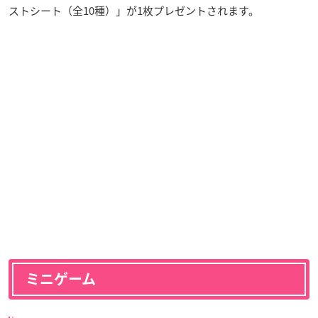
ストシート（全10種）」が1枚プレゼントされます。
ミニゲーム