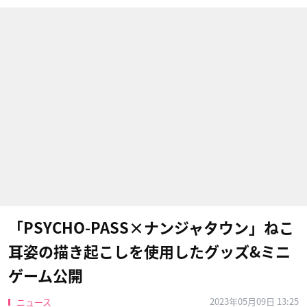
「PSYCHO-PASS×ナンジャタウン」ねこ
耳姿の描き起こしを使用したグッズ&ミニ
ゲーム公開
2023年05月09日 13:25
ニュース