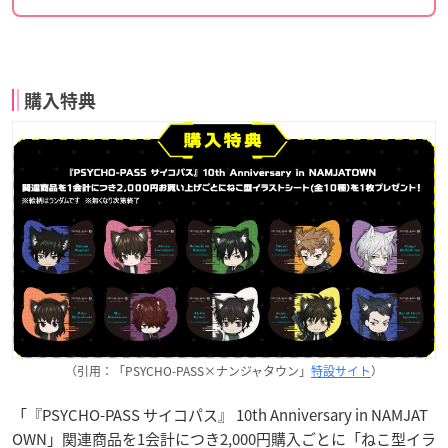
購入特典
（引用：「PSYCHO-PASS×ナンジャタウン」
特設サイト
）
「『PSYCHO-PASS サイコパス』 10th Anniversary in NAMJAT
OWN」関連商品を1会計につき2,000円購入ごとに「ねこ型イラ