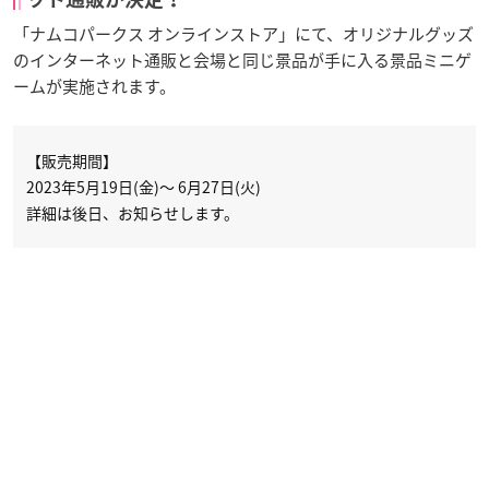
「ナムコパークス オンラインストア」にて、オリジナルグッズ
のインターネット通販と会場と同じ景品が手に入る景品ミニゲ
ームが実施されます。
【販売期間】
2023年5月19日(金)～ 6月27日(火)
詳細は後日、お知らせします。